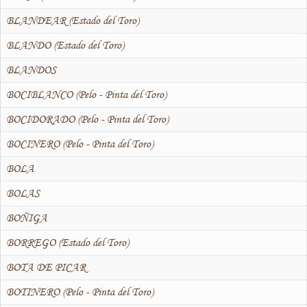
BLANDEAR (Estado del Toro)
BLANDO (Estado del Toro)
BLANDOS
BOCIBLANCO (Pelo - Pinta del Toro)
BOCIDORADO (Pelo - Pinta del Toro)
BOCINERO (Pelo - Pinta del Toro)
BOLA
BOLAS
BOÑIGA
BORREGO (Estado del Toro)
BOTA DE PICAR
BOTINERO (Pelo - Pinta del Toro)