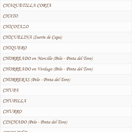
CHAQUETILLA CORTA
CHATO
CHICOTAZO
CHICUELINA (Suerte de Capa)
CHIQUERO
CHORREADO en Morcillo (Pelo - Pinta del Toro)
CHORREADO en Verdugo (Pelo - Pinta del Toro)
CHORRERAS (Pelo - Pinta del Toro)
CHUPA
CHUPILLA
CHURRO
CINCHADO (Pelo - Pinta del Toro)