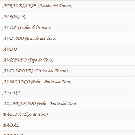
ATRAVESARSE (Acción del Torero)
ATRONAR
AVÍOS (Útiles del Torero)
AVISADO (Estado del Toro)
AVISO
AVISPADO (Tipo de Toro)
AVIVADORES (Útiles del Torero)
AXIBLANCO (Pelo - Pinta del Toro)
AYUDA
AZAFRANADO (Pelo - Pinta del Toro)
BABOSA (Tipo de Toro)
BADAL