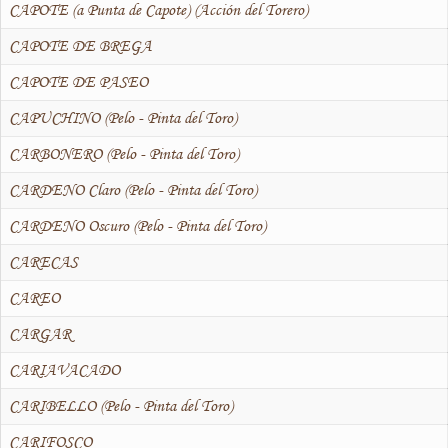
CAPOTE (a Punta de Capote) (Acción del Torero)
CAPOTE DE BREGA
CAPOTE DE PASEO
CAPUCHINO (Pelo - Pinta del Toro)
CARBONERO (Pelo - Pinta del Toro)
CARDENO Claro (Pelo - Pinta del Toro)
CARDENO Oscuro (Pelo - Pinta del Toro)
CARECAS
CAREO
CARGAR
CARIAVACADO
CARIBELLO (Pelo - Pinta del Toro)
CARIFOSCO