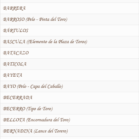
BARRERA
BARROSO (Pelo - Pinta del Toro)
BÁRTULOS
BASCULA ((Elemento de la Plaza de Toros)
BATACAZO
BATICOLA
BAYETA
BAYO (Pelo - Capa del Caballo)
BECERRADA
BECERRO (Tipo de Toro)
BELLOTA (Encornadura del Toro)
BERNADINA (Lance del Torero)