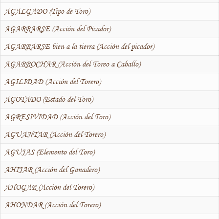
AGALGADO (Tipo de Toro)
AGARRARSE (Acción del Picador)
AGARRARSE bien a la tierra (Acción del picador)
AGARROCHAR (Acción del Toreo a Caballo)
AGILIDAD (Acción del Torero)
AGOTADO (Estado del Toro)
AGRESIVIDAD (Acción del Toro)
AGUANTAR (Acción del Torero)
AGUJAS (Elemento del Toro)
AHIJAR (Acción del Ganadero)
AHOGAR (Acción del Torero)
AHONDAR (Acción del Torero)