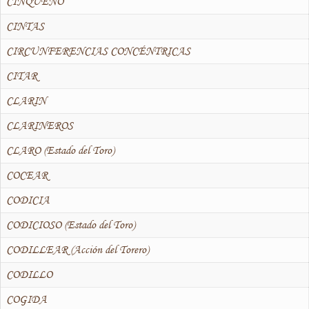
CINQUEÑO
CINTAS
CIRCUNFERENCIAS CONCÉNTRICAS
CITAR
CLARIN
CLARINEROS
CLARO (Estado del Toro)
COCEAR
CODICIA
CODICIOSO (Estado del Toro)
CODILLEAR (Acción del Torero)
CODILLO
COGIDA