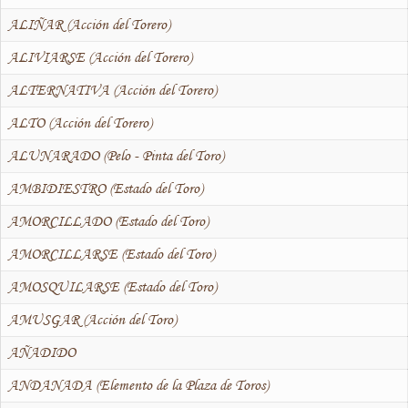
ALIÑAR (Acción del Torero)
ALIVIARSE (Acción del Torero)
ALTERNATIVA (Acción del Torero)
ALTO (Acción del Torero)
ALUNARADO (Pelo - Pinta del Toro)
AMBIDIESTRO (Estado del Toro)
AMORCILLADO (Estado del Toro)
AMORCILLARSE (Estado del Toro)
AMOSQUILARSE (Estado del Toro)
AMUSGAR (Acción del Toro)
AÑADIDO
ANDANADA (Elemento de la Plaza de Toros)