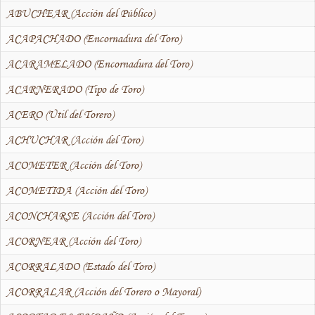
ABUCHEAR (Acción del Público)
ACAPACHADO (Encornadura del Toro)
ACARAMELADO (Encornadura del Toro)
ACARNERADO (Tipo de Toro)
ACERO (Útil del Torero)
ACHUCHAR (Acción del Toro)
ACOMETER (Acción del Toro)
ACOMETIDA (Acción del Toro)
ACONCHARSE (Acción del Toro)
ACORNEAR (Acción del Toro)
ACORRALADO (Estado del Toro)
ACORRALAR (Acción del Torero o Mayoral)