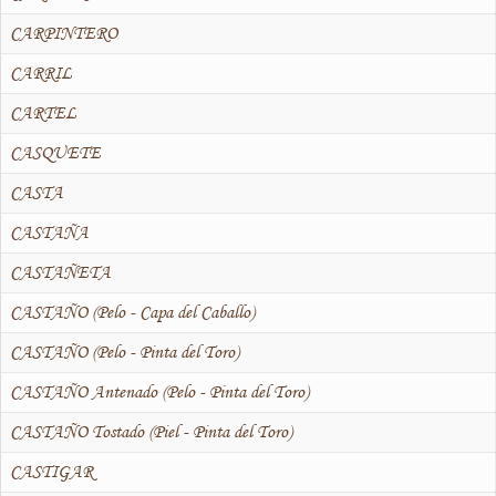
CARPINTERO
CARRIL
CARTEL
CASQUETE
CASTA
CASTAÑA
CASTAÑETA
CASTAÑO (Pelo - Capa del Caballo)
CASTAÑO (Pelo - Pinta del Toro)
CASTAÑO Antenado (Pelo - Pinta del Toro)
CASTAÑO Tostado (Piel - Pinta del Toro)
CASTIGAR