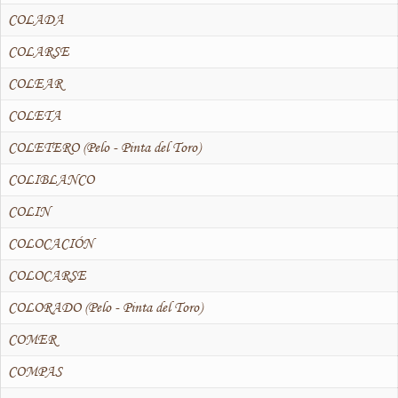
COLADA
COLARSE
COLEAR
COLETA
COLETERO (Pelo - Pinta del Toro)
COLIBLANCO
COLIN
COLOCACIÓN
COLOCARSE
COLORADO (Pelo - Pinta del Toro)
COMER
COMPAS