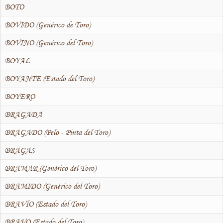
BOTO
BOVIDO (Genérico de Toro)
BOVINO (Genérico del Toro)
BOYAL
BOYANTE (Estado del Toro)
BOYERO
BRAGADA
BRAGADO (Pelo - Pinta del Toro)
BRAGAS
BRAMAR (Genérico del Toro)
BRAMIDO (Genérico del Toro)
BRAVÍO (Estado del Toro)
BRAVO (Estado del Toro)