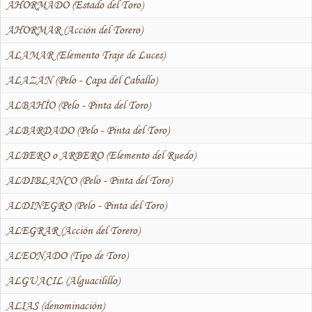
AHORMADO (Estado del Toro)
AHORMAR (Acción del Torero)
ALAMAR (Elemento Traje de Luces)
ALAZAN (Pelo - Capa del Caballo)
ALBAHÍO (Pelo - Pinta del Toro)
ALBARDADO (Pelo - Pinta del Toro)
ALBERO o ARBERO (Elemento del Ruedo)
ALDIBLANCO (Pelo - Pinta del Toro)
ALDINEGRO (Pelo - Pinta del Toro)
ALEGRAR (Acción del Torero)
ALEONADO (Tipo de Toro)
ALGUACIL (Alguacilillo)
ALIAS (denominación)