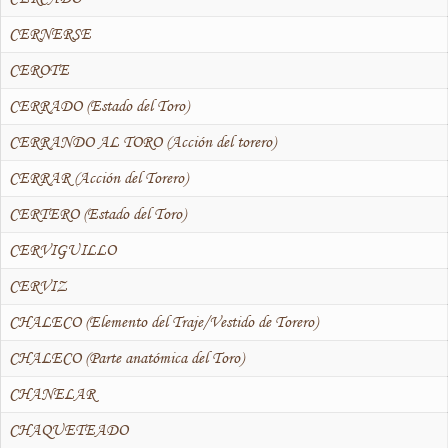
CERNERSE
CEROTE
CERRADO (Estado del Toro)
CERRANDO AL TORO (Acción del torero)
CERRAR (Acción del Torero)
CERTERO (Estado del Toro)
CERVIGUILLO
CERVIZ
CHALECO (Elemento del Traje/Vestido de Torero)
CHALECO (Parte anatómica del Toro)
CHANELAR
CHAQUETEADO