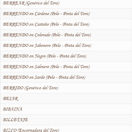
BERREAR (Genérico del Toro)
BERRENDO en Cárdeno (Pelo - Pinta del Toro)
BERRENDO en Castaño (Pelo - Pinta del Toro)
BERRENDO en Colorado (Pelo - Pinta del Toro)
BERRENDO en Jabonero (Pelo - Pinta del Toro)
BERRENDO en Negro (Pelo - Pinta del Toro)
BERRENDO en Salinero (Pelo - Pinta del Toro)
BERRENDO en Sardo (Pelo - Pinta del Toro)
BERRIDO (Genérico del Toro)
BESAR
BIBAINA
BILLETAJE
BIZCO (Encornadura del Toro)