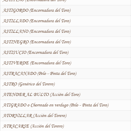
ASTIGORDO (Encornadura del Toro)
ASTILLADO (Encornadura del Toro)
ASTILLANO (Encornadura del Toro)
ASTINEGRO (Encornadura del Toro)
ASTISUCIO (Encornadura del Toro)
ASTIVERDE (Encornadura del Toro)
ASTRACANADO (Pelo - Pinta del Toro)
ASTRO (Genérico del Torero)
ATENDER AL BULTO (Acción del Toro)
ATIGRADO o Chorreado en verdugo (Pelo - Pinta del Toro)
ATORNILLAR (Acción del Torero)
ATRACARSE (Acción del Torero)