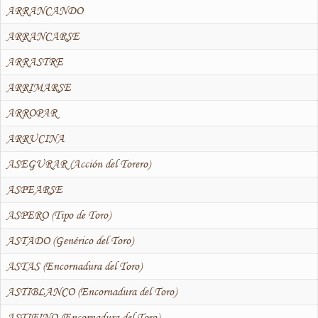
ARRANCANDO
ARRANCARSE
ARRASTRE
ARRIMARSE
ARROPAR
ARRUCINA
ASEGURAR (Acción del Torero)
ASPEARSE
ASPERO (Tipo de Toro)
ASTADO (Genérico del Toro)
ASTAS (Encornadura del Toro)
ASTIBLANCO (Encornadura del Toro)
ASTIFINO (Encornadura del Toro)