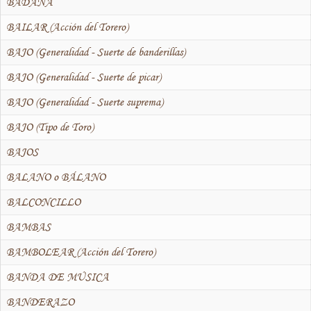
BADANA
BAILAR (Acción del Torero)
BAJO (Generalidad - Suerte de banderillas)
BAJO (Generalidad - Suerte de picar)
BAJO (Generalidad - Suerte suprema)
BAJO (Tipo de Toro)
BAJOS
BALANO o BÁLANO
BALCONCILLO
BAMBAS
BAMBOLEAR (Acción del Torero)
BANDA DE MÚSICA
BANDERAZO