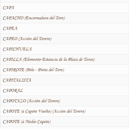
CAPA
CAPACHO (Encornadura del Toro)
CAPEA
CAPEO (Acción del Torero)
CAPICHUELA
CAPILLA (Elemento-Estancia de la Plaza de Toros)
CAPIROTE (Pelo - Pinta del Toro)
CAPITALISTA
CAPORAL
CAPOTAZO (Acción del Torero)
CAPOTE (a Capote Vuelto) (Acción del Torero)
CAPOTE (a Medio Capote)