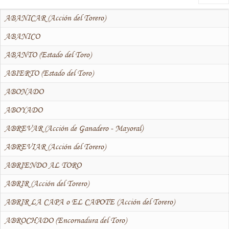
ABANICAR (Acción del Torero)
ABANICO
ABANTO (Estado del Toro)
ABIERTO (Estado del Toro)
ABONADO
ABOYADO
ABREVAR (Acción de Ganadero - Mayoral)
ABREVIAR (Acción del Torero)
ABRIENDO AL TORO
ABRIR (Acción del Torero)
ABRIR LA CAPA o EL CAPOTE (Acción del Torero)
ABROCHADO (Encornadura del Toro)