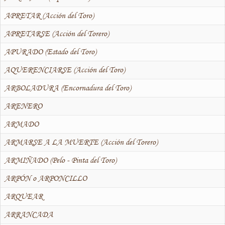
APRETAR (Acción del Toro)
APRETARSE (Acción del Torero)
APURADO (Estado del Toro)
AQUERENCIARSE (Acción del Toro)
ARBOLADURA (Encornadura del Toro)
ARENERO
ARMADO
ARMARSE A LA MUERTE (Acción del Torero)
ARMIÑADO (Pelo - Pinta del Toro)
ARPÓN o ARPONCILLO
ARQUEAR
ARRANCADA