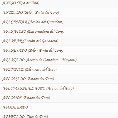
AÑOJO (Tipo de Toro)
ANTEADO (Pelo - Pinta del Toro)
APACENTAR (Acción del Ganadero)
APARATOSO (Encornadura del Toro)
APAREAR (Acción del Ganadero)
APAREJADO (Pelo - Pinta del Toro)
APARTADO (Acción de Ganadero - Mayoral)
APENDICE (Elemento del Toro)
APLOMADO (Estado del Toro)
APLOMARSE EL TORO (Acción del Toro)
APLOMOS (Estado del Toro)
APODERADO
APRETADO (Tipo de Toro)