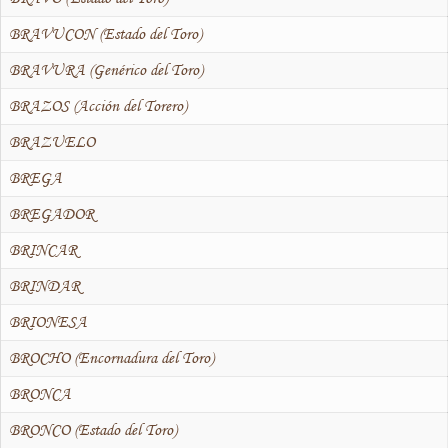
BRAVUCON (Estado del Toro)
BRAVURA (Genérico del Toro)
BRAZOS (Acción del Torero)
BRAZUELO
BREGA
BREGADOR
BRINCAR
BRINDAR
BRIONESA
BROCHO (Encornadura del Toro)
BRONCA
BRONCO (Estado del Toro)