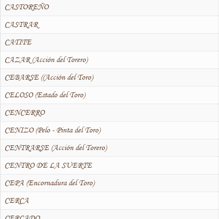
CASTOREÑO
CASTRAR
CATITE
CAZAR (Acción del Torero)
CEBARSE ((Acción del Toro)
CELOSO (Estado del Toro)
CENCERRO
CENIZO (Pelo - Pinta del Toro)
CENTRARSE (Acción del Torero)
CENTRO DE LA SUERTE
CEPA (Encornadura del Toro)
CERCA
CERCADO