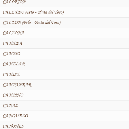
CALLEJÓN
CALZADO (Pelo - Pinta del Toro)
CALZON (Pelo - Pinta del Toro)
CALZONA
CAMADA
CAMBIO
CAMELAR
CAMISA
CAMPANEAR
CAMPINO
CANAL
CANGUELO
CANONES