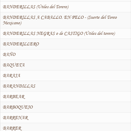
BANDERILLAS (Útiles del Torero)
BANDERILLAS A CABALLO, EN PELO - (Suerte del Toreo
Mexicano)
BANDERILLAS NEGRAS o de CASTIGO (Útiles del torero)
BANDERILLERO
BAÑO
BAQUETA
BARAJA
BARANDILLAS
BARBEAR
BARBOQUEJO
BARRENAR
BARRER