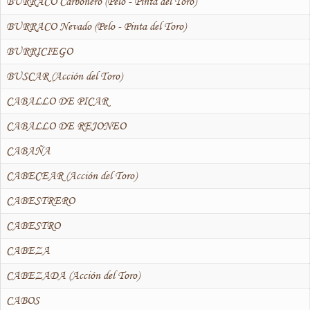
BURRACO Carbonero (Pelo - Pinta del Toro)
BURRACO Nevado (Pelo - Pinta del Toro)
BURRICIEGO
BUSCAR (Acción del Toro)
CABALLO DE PICAR
CABALLO DE REJONEO
CABAÑA
CABECEAR (Acción del Toro)
CABESTRERO
CABESTRO
CABEZA
CABEZADA (Acción del Toro)
CABOS