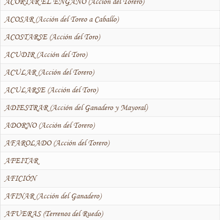
ACORTAR EL ENGAÑO (Acción del Torero)
ACOSAR (Acción del Toreo a Caballo)
ACOSTARSE (Acción del Toro)
ACUDIR (Acción del Toro)
ACULAR (Acción del Torero)
ACULARSE (Acción del Toro)
ADIESTRAR (Acción del Ganadero y Mayoral)
ADORNO (Acción del Torero)
AFAROLADO (Acción del Torero)
AFEITAR
AFICIÓN
AFINAR (Acción del Ganadero)
AFUERAS (Terrenos del Ruedo)