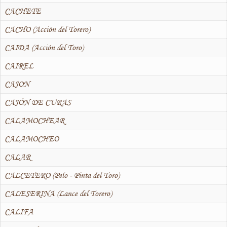
CACHETE
CACHO (Acción del Torero)
CAIDA (Acción del Toro)
CAIREL
CAJON
CAJÓN DE CURAS
CALAMOCHEAR
CALAMOCHEO
CALAR
CALCETERO (Pelo - Pinta del Toro)
CALESERINA (Lance del Torero)
CALIFA