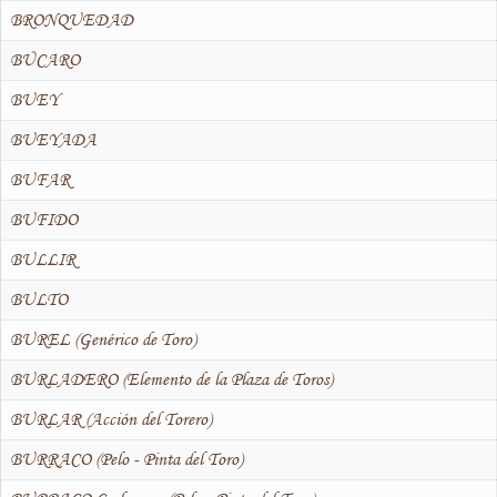
BRONQUEDAD
BÚCARO
BUEY
BUEYADA
BUFAR
BUFIDO
BULLIR
BULTO
BUREL (Genérico de Toro)
BURLADERO (Elemento de la Plaza de Toros)
BURLAR (Acción del Torero)
BURRACO (Pelo - Pinta del Toro)