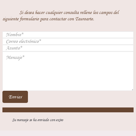
Si desea hacer cualquier consulta rellene los campos del
siguiente formulario para contactar con Tauroarte.
Enviar
Su mensaje se ha enviado con exito