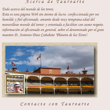
Acerca de Tauroarte
Todo acerca del mundo de los toros.
Esta es una página Web sin ánimo de lucro, confeccionada por un
humilde y fiel aficionado, amante desde muy temprana edad del
maravilloso mundo del toreo; y orientada a facilitar con sumo respeto,
información al aficionado en general, sobre el denominado por el gran
maestro D. Antonio Díaz Cañabate "Planeta de los Toros".
Contacte con Tauroarte