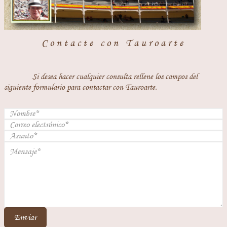
Contacte con Tauroarte
Si desea hacer cualquier consulta rellene los campos del
siguiente formulario para contactar con Tauroarte.
Enviar