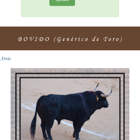
BOVIDO (Genérico de Toro)
Atrás