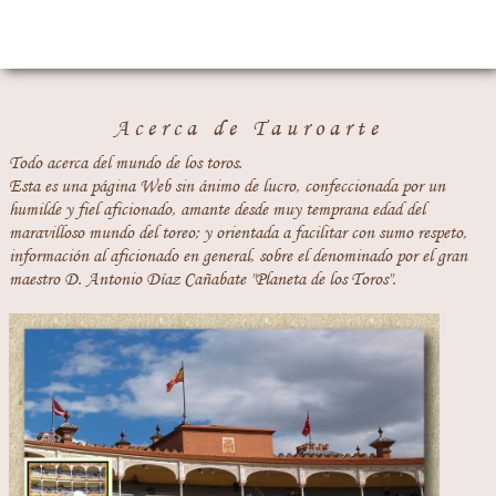
Acerca de Tauroarte
Todo acerca del mundo de los toros.
Esta es una página Web sin ánimo de lucro, confeccionada por un
humilde y fiel aficionado, amante desde muy temprana edad del
maravilloso mundo del toreo; y orientada a facilitar con sumo respeto,
información al aficionado en general, sobre el denominado por el gran
maestro D. Antonio Díaz Cañabate "Planeta de los Toros".