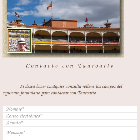
Contacte con Tauroarte
Si desea hacer cualquier consulta rellene los campos del
siguiente formulario para contactar con Tauroarte.