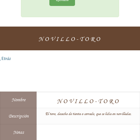
NOVILLO-TORO
Atrás
Nombre
NOVILLO-TORO
El toro, desecho de tienta o cerrado, que se lidia en novilladas.
Descripción
Notas