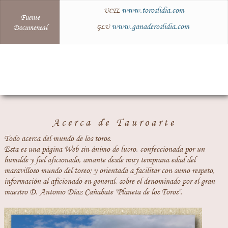
www.toroslidia.com
UCTL
Fuente
www.ganaderoslidia.com
Documental
GLU
Acerca de Tauroarte
Todo acerca del mundo de los toros.
Esta es una página Web sin ánimo de lucro, confeccionada por un
humilde y fiel aficionado, amante desde muy temprana edad del
maravilloso mundo del toreo; y orientada a facilitar con sumo respeto,
información al aficionado en general, sobre el denominado por el gran
maestro D. Antonio Díaz Cañabate "Planeta de los Toros".