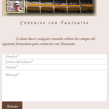
Contacte con Tauroarte
Si desea hacer cualquier consulta rellene los campos del
siguiente formulario para contactar con Tauroarte.
Enviar