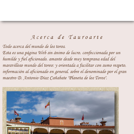
Acerca de Tauroarte
Todo acerca del mundo de los toros.
Esta es una página Web sin ánimo de lucro, confeccionada por un
humilde y fiel aficionado, amante desde muy temprana edad del
maravilloso mundo del toreo; y orientada a facilitar con sumo respeto,
información al aficionado en general, sobre el denominado por el gran
maestro D. Antonio Díaz Cañabate "Planeta de los Toros".