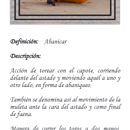
Definición:
Abanicar
Descripción:
Acción de torear con el capote, corriendo
delante del astado y moviendo aquél a uno y
otro lado, en forma de abaniqueo.
También se denomina así al movimiento de la
muleta ante la cara del astado y como final
de faena.
Manera de correr los toros a dos manos,