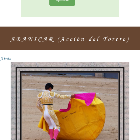
ABANICAR (Acción del Torero)
Atrás