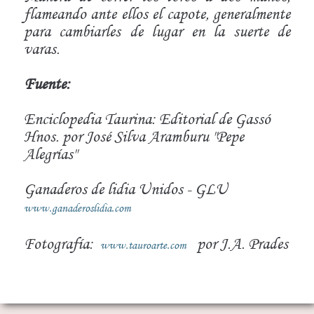
flameando ante ellos el capote, generalmente
para cambiarles de lugar en la suerte de
varas.
Fuente:
Enciclopedia Taurina: Editorial de Gassó
Hnos. por José Silva Aramburu "Pepe
Alegrías"
Ganaderos de lidia Unidos - GLU
www.ganaderoslidia.com
Fotografía:
por J.A. Prades
www.tauroarte.com