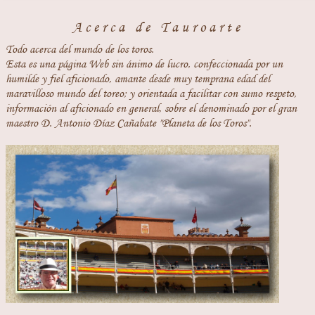
Acerca de Tauroarte
Todo acerca del mundo de los toros.
Esta es una página Web sin ánimo de lucro, confeccionada por un
humilde y fiel aficionado, amante desde muy temprana edad del
maravilloso mundo del toreo; y orientada a facilitar con sumo respeto,
información al aficionado en general, sobre el denominado por el gran
maestro D. Antonio Díaz Cañabate "Planeta de los Toros".