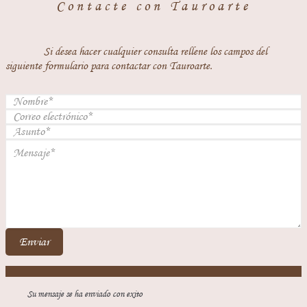
Contacte con Tauroarte
Si desea hacer cualquier consulta rellene los campos del
siguiente formulario para contactar con Tauroarte.
Enviar
Su mensaje se ha enviado con exito