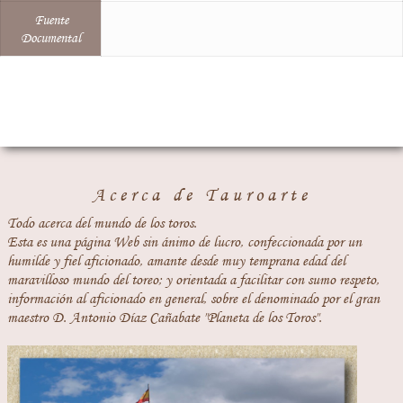
Fuente
Documental
Acerca de Tauroarte
Todo acerca del mundo de los toros.
Esta es una página Web sin ánimo de lucro, confeccionada por un
humilde y fiel aficionado, amante desde muy temprana edad del
maravilloso mundo del toreo; y orientada a facilitar con sumo respeto,
información al aficionado en general, sobre el denominado por el gran
maestro D. Antonio Díaz Cañabate "Planeta de los Toros".