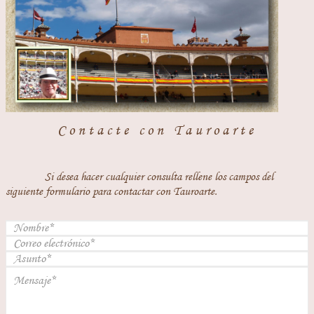
Contacte con Tauroarte
Si desea hacer cualquier consulta rellene los campos del
siguiente formulario para contactar con Tauroarte.