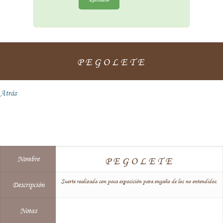
PEGOLETE
Atrás
Nombre
PEGOLETE
Suerte realizada con poca exposición para engaño de los no entendidos.
Descripción
Notas