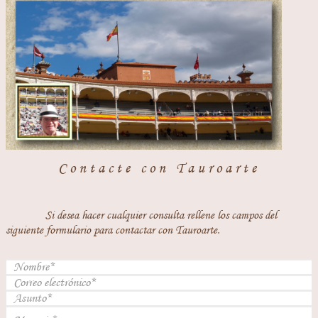
Contacte con Tauroarte
Si desea hacer cualquier consulta rellene los campos del
siguiente formulario para contactar con Tauroarte.