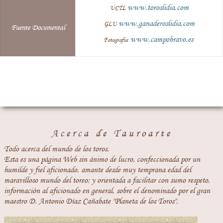
www.toroslidia.com
UCTL
www.ganaderoslidia.com
GLU
Fuente Documental
www.campobravo.es
Fotografía:
Acerca de Tauroarte
Todo acerca del mundo de los toros.
Esta es una página Web sin ánimo de lucro, confeccionada por un
humilde y fiel aficionado, amante desde muy temprana edad del
maravilloso mundo del toreo; y orientada a facilitar con sumo respeto,
información al aficionado en general, sobre el denominado por el gran
maestro D. Antonio Díaz Cañabate "Planeta de los Toros".