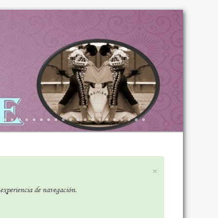
×
r experiencia de navegación.