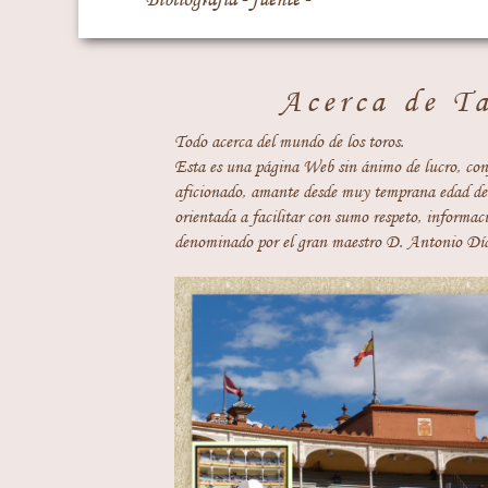
Acerca de T
Todo acerca del mundo de los toros.
Esta es una página Web sin ánimo de lucro, con
aficionado, amante desde muy temprana edad del
orientada a facilitar con sumo respeto, informaci
denominado por el gran maestro D. Antonio Día