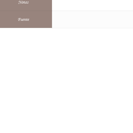
Notas
Fuente