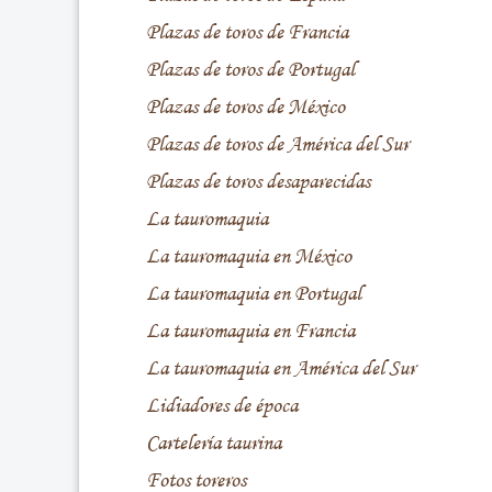
Plazas de toros de Francia
Plazas de toros de Portugal
Plazas de toros de México
Plazas de toros de América del Sur
Plazas de toros desaparecidas
La tauromaquia
La tauromaquia en México
La tauromaquia en Portugal
La tauromaquia en Francia
La tauromaquia en América del Sur
Lidiadores de época
Cartelería taurina
Fotos toreros