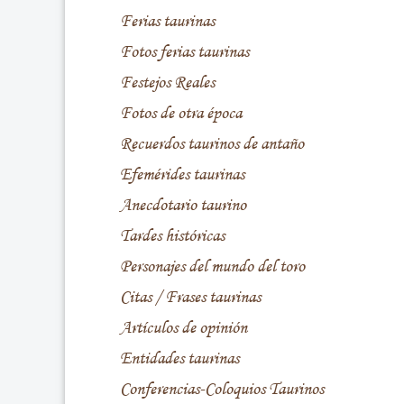
Ferias taurinas
Fotos ferias taurinas
Festejos Reales
Fotos de otra época
Recuerdos taurinos de antaño
Efemérides taurinas
Anecdotario taurino
Tardes históricas
Personajes del mundo del toro
Citas / Frases taurinas
Artículos de opinión
Entidades taurinas
Conferencias-Coloquios Taurinos