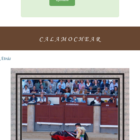
CALAMOCHEAR
Atrás