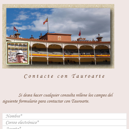
Contacte con Tauroarte
Si desea hacer cualquier consulta rellene los campos del
siguiente formulario para contactar con Tauroarte.