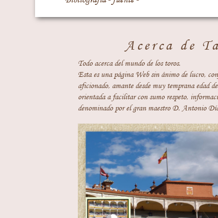
Acerca de T
Todo acerca del mundo de los toros.
Esta es una página Web sin ánimo de lucro, con
aficionado, amante desde muy temprana edad del
orientada a facilitar con sumo respeto, informaci
denominado por el gran maestro D. Antonio Día