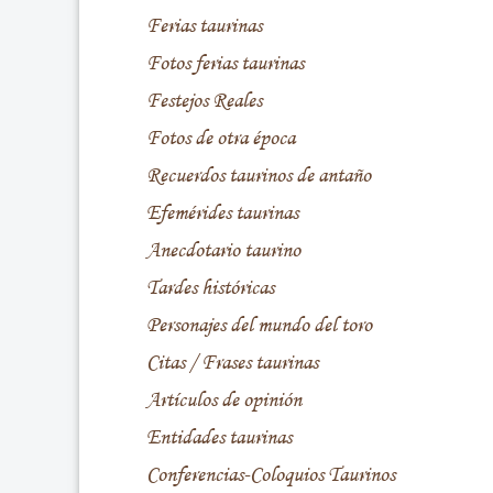
Ferias taurinas
Fotos ferias taurinas
Festejos Reales
Fotos de otra época
Recuerdos taurinos de antaño
Efemérides taurinas
Anecdotario taurino
Tardes históricas
Personajes del mundo del toro
Citas / Frases taurinas
Artículos de opinión
Entidades taurinas
Conferencias-Coloquios Taurinos