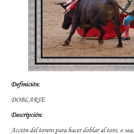
Definición:
DOBLARSE
Descripción:
Acción del torero para hacer doblar al toro, o sea