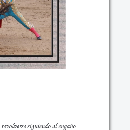
, revolverse siguiendo al engaño.