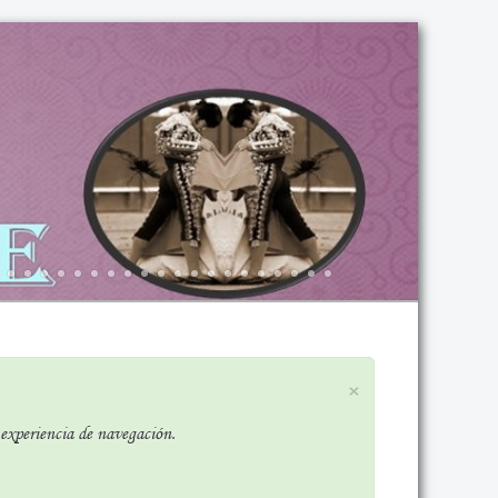
×
r experiencia de navegación.