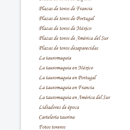
Plazas de toros de Francia
Plazas de toros de Portugal
Plazas de toros de México
Plazas de toros de América del Sur
Plazas de toros desaparecidas
La tauromaquia
La tauromaquia en México
La tauromaquia en Portugal
La tauromaquia en Francia
La tauromaquia en América del Sur
Lidiadores de época
Cartelería taurina
Fotos toreros