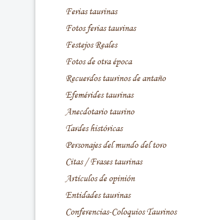
Ferias taurinas
Fotos ferias taurinas
Festejos Reales
Fotos de otra época
Recuerdos taurinos de antaño
Efemérides taurinas
Anecdotario taurino
Tardes históricas
Personajes del mundo del toro
Citas / Frases taurinas
Artículos de opinión
Entidades taurinas
Conferencias-Coloquios Taurinos