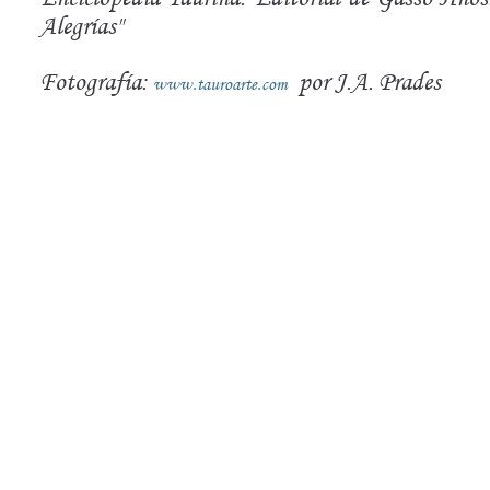
Alegrías"
Fotografía:
por J.A. Prades
www.tauroarte.com