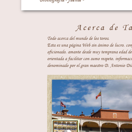
Acerca de T
Todo acerca del mundo de los toros.
Esta es una página Web sin ánimo de lucro, con
aficionado, amante desde muy temprana edad del
orientada a facilitar con sumo respeto, informaci
denominado por el gran maestro D. Antonio Día