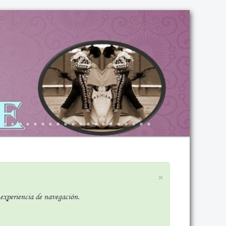
×
r experiencia de navegación.