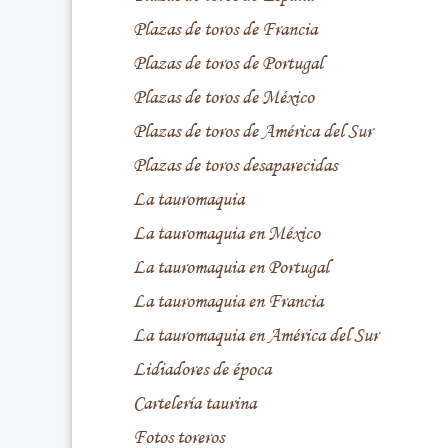
Plazas de toros de Francia
Plazas de toros de Portugal
Plazas de toros de México
Plazas de toros de América del Sur
Plazas de toros desaparecidas
La tauromaquia
La tauromaquia en México
La tauromaquia en Portugal
La tauromaquia en Francia
La tauromaquia en América del Sur
Lidiadores de época
Cartelería taurina
Fotos toreros