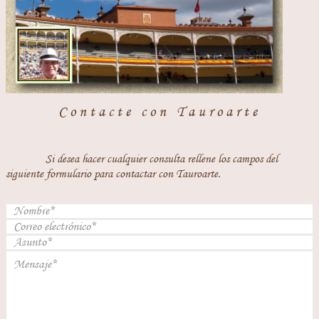
Contacte con Tauroarte
Si desea hacer cualquier consulta rellene los campos del
siguiente formulario para contactar con Tauroarte.