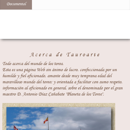
Documental
Acerca de Tauroarte
Todo acerca del mundo de los toros.
Esta es una página Web sin ánimo de lucro, confeccionada por un
humilde y fiel aficionado, amante desde muy temprana edad del
maravilloso mundo del toreo; y orientada a facilitar con sumo respeto,
información al aficionado en general, sobre el denominado por el gran
maestro D. Antonio Díaz Cañabate "Planeta de los Toros".