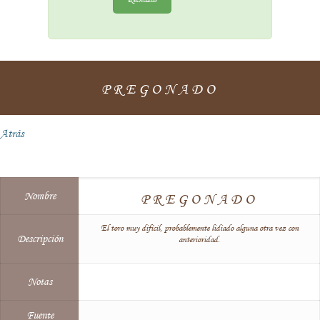
PREGONADO
Atrás
Nombre
PREGONADO
El toro muy difícil, probablemente lidiado alguna otra vez con
Descripción
anterioridad.
Notas
Fuente