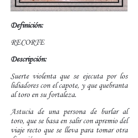
Definición:
RECORTE
Descripción:
Suerte violenta que se ejecuta por los
lidiadores con el capote, y que quebranta
al toro en su fortaleza.
Astucia de una persona de burlar al
toro, que se basa en salir con apremio del
viaje recto que se lleva para tomar otra