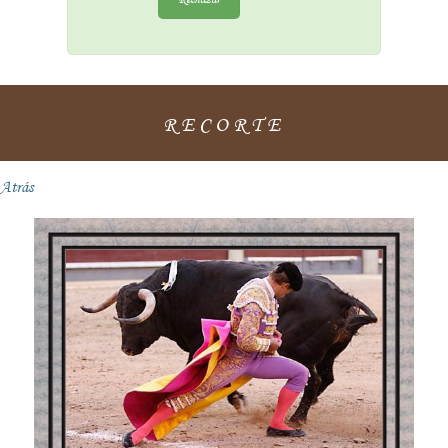
RECORTE
Atrás