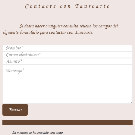
Contacte con Tauroarte
Si desea hacer cualquier consulta rellene los campos del
siguiente formulario para contactar con Tauroarte.
Enviar
Su mensaje se ha enviado con exito