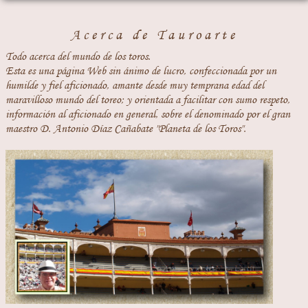
Acerca de Tauroarte
Todo acerca del mundo de los toros.
Esta es una página Web sin ánimo de lucro, confeccionada por un
humilde y fiel aficionado, amante desde muy temprana edad del
maravilloso mundo del toreo; y orientada a facilitar con sumo respeto,
información al aficionado en general, sobre el denominado por el gran
maestro D. Antonio Díaz Cañabate "Planeta de los Toros".