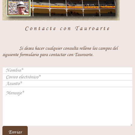
Contacte con Tauroarte
Si desea hacer cualquier consulta rellene los campos del
siguiente formulario para contactar con Tauroarte.
Enviar