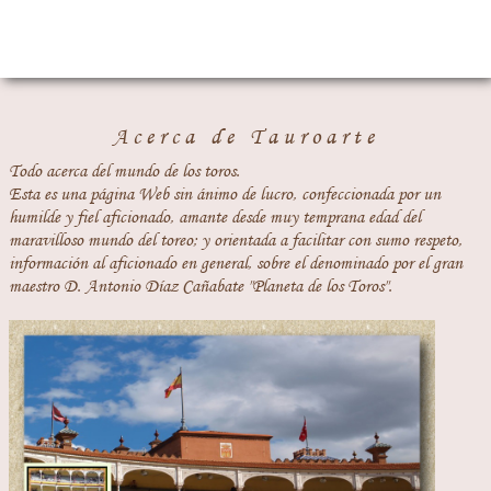
Acerca de Tauroarte
Todo acerca del mundo de los toros.
Esta es una página Web sin ánimo de lucro, confeccionada por un
humilde y fiel aficionado, amante desde muy temprana edad del
maravilloso mundo del toreo; y orientada a facilitar con sumo respeto,
información al aficionado en general, sobre el denominado por el gran
maestro D. Antonio Díaz Cañabate "Planeta de los Toros".