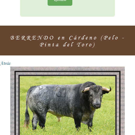
BERRENDO en Cárdeno (Pelo -
Pinta del Toro)
Atrás