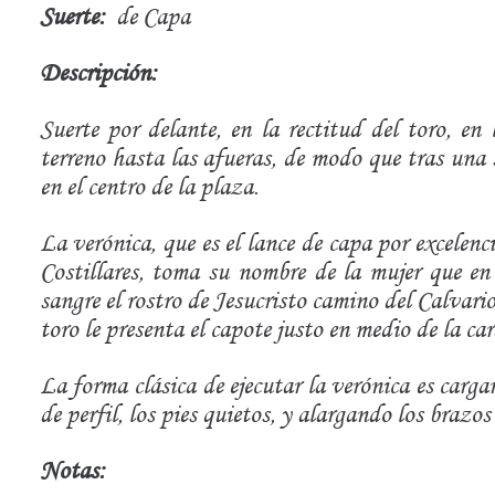
Suerte:
de Capa
Descripción:
Suerte por delante, en la rectitud del toro, en
terreno hasta las afueras, de modo que tras una s
en el centro de la plaza.
La verónica, que es el lance de capa por excelenc
Costillares, toma su nombre de la mujer que e
sangre el rostro de Jesucristo camino del Calvario,
toro le presenta el capote justo en medio de la car
La forma clásica de ejecutar la verónica es cargan
de perfil, los pies quietos, y alargando los brazos
Notas: