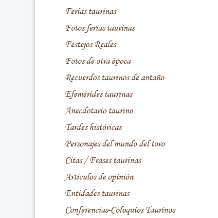
Ferias taurinas
Fotos ferias taurinas
Festejos Reales
Fotos de otra época
Recuerdos taurinos de antaño
Efemérides taurinas
Anecdotario taurino
Tardes históricas
Personajes del mundo del toro
Citas / Frases taurinas
Artículos de opinión
Entidades taurinas
Conferencias-Coloquios Taurinos