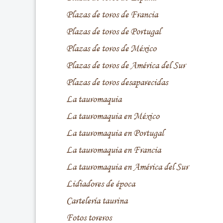
Plazas de toros de Francia
Plazas de toros de Portugal
Plazas de toros de México
Plazas de toros de América del Sur
Plazas de toros desaparecidas
La tauromaquia
La tauromaquia en México
La tauromaquia en Portugal
La tauromaquia en Francia
La tauromaquia en América del Sur
Lidiadores de época
Cartelería taurina
Fotos toreros