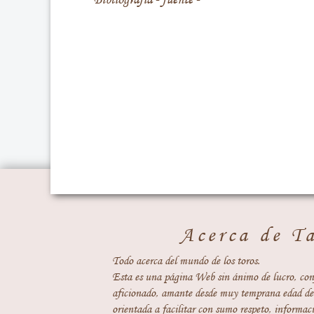
Acerca de T
Todo acerca del mundo de los toros.
Esta es una página Web sin ánimo de lucro, con
aficionado, amante desde muy temprana edad del
orientada a facilitar con sumo respeto, informaci