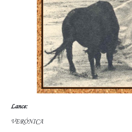
Lance:
VERÓNICA