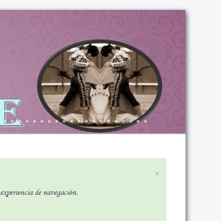
×
r experiencia de navegación.