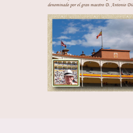
denominado por el gran maestro D. Antonio Día