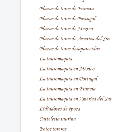
Plazas de toros de Francia
Plazas de toros de Portugal
Plazas de toros de México
Plazas de toros de América del Sur
Plazas de toros desaparecidas
La tauromaquia
La tauromaquia en México
La tauromaquia en Portugal
La tauromaquia en Francia
La tauromaquia en América del Sur
Lidiadores de época
Cartelería taurina
Fotos toreros