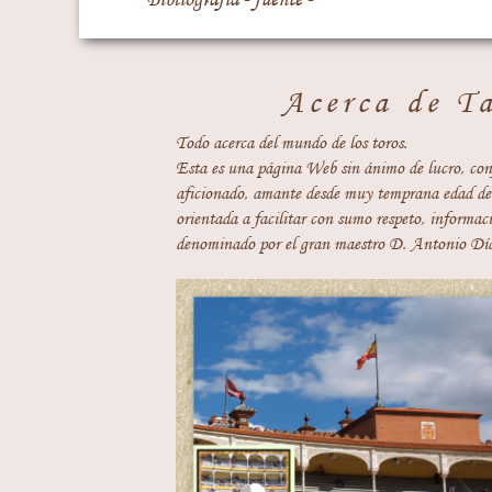
Acerca de T
Todo acerca del mundo de los toros.
Esta es una página Web sin ánimo de lucro, con
aficionado, amante desde muy temprana edad del
orientada a facilitar con sumo respeto, informaci
denominado por el gran maestro D. Antonio Día