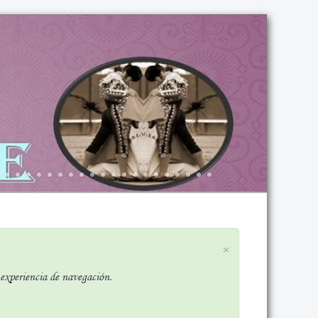
×
r experiencia de navegación.