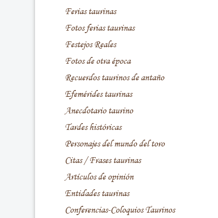
Ferias taurinas
Fotos ferias taurinas
Festejos Reales
Fotos de otra época
Recuerdos taurinos de antaño
Efemérides taurinas
Anecdotario taurino
Tardes históricas
Personajes del mundo del toro
Citas / Frases taurinas
Artículos de opinión
Entidades taurinas
Conferencias-Coloquios Taurinos