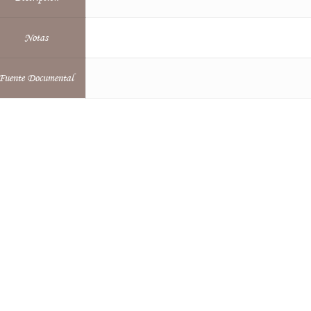
Notas
Fuente Documental