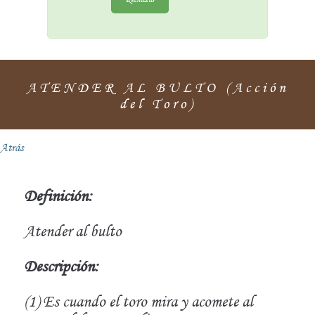
ATENDER AL BULTO (Acción
del Toro)
Atrás
Definición:
Atender al bulto
Descripción:
(1) Es cuando el toro mira y acomete al