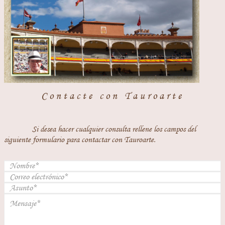
Contacte con Tauroarte
Si desea hacer cualquier consulta rellene los campos del
siguiente formulario para contactar con Tauroarte.