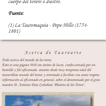
cuerpo del torero o diestro.
Fuente:
(1) La Tauromaquia - Pepe-Hillo (1754-
1801)
Acerca de Tauroarte
Todo acerca del mundo de los toros.
Esta es una página Web sin ánimo de lucro, confeccionada por un
humilde y fiel aficionado, amante desde muy temprana edad del
maravilloso mundo del toreo; y orientada a facilitar con sumo respeto,
información al aficionado en general, sobre el denominado por el gran
maestro D. Antonio Díaz Cañabate "Planeta de los Toros".