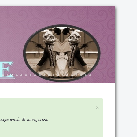
×
r experiencia de navegación.