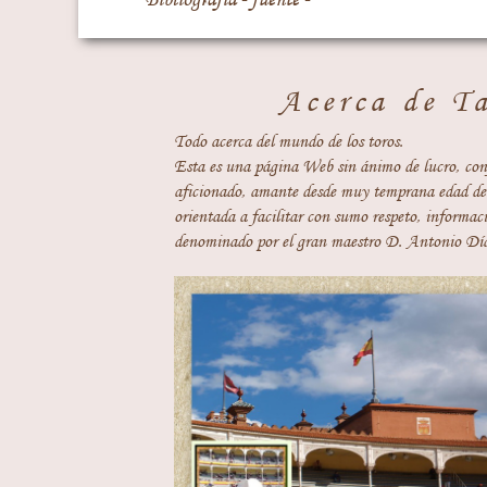
Acerca de T
Todo acerca del mundo de los toros.
Esta es una página Web sin ánimo de lucro, con
aficionado, amante desde muy temprana edad del
orientada a facilitar con sumo respeto, informaci
denominado por el gran maestro D. Antonio Día