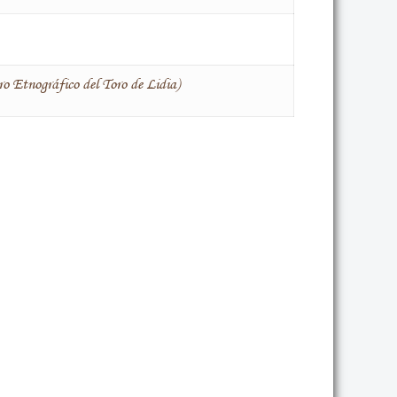
o Etnográfico del Toro de Lidia)