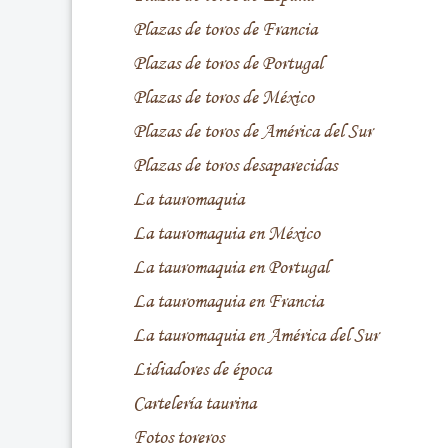
Plazas de toros de Francia
Plazas de toros de Portugal
Plazas de toros de México
Plazas de toros de América del Sur
Plazas de toros desaparecidas
La tauromaquia
La tauromaquia en México
La tauromaquia en Portugal
La tauromaquia en Francia
La tauromaquia en América del Sur
Lidiadores de época
Cartelería taurina
Fotos toreros