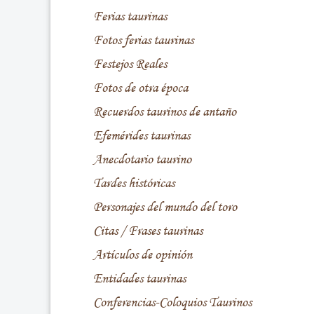
Ferias taurinas
Fotos ferias taurinas
Festejos Reales
Fotos de otra época
Recuerdos taurinos de antaño
Efemérides taurinas
Anecdotario taurino
Tardes históricas
Personajes del mundo del toro
Citas / Frases taurinas
Artículos de opinión
Entidades taurinas
Conferencias-Coloquios Taurinos