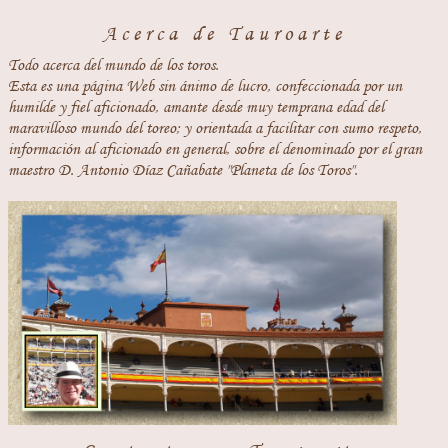
Acerca de Tauroarte
Todo acerca del mundo de los toros.
Esta es una página Web sin ánimo de lucro, confeccionada por un
humilde y fiel aficionado, amante desde muy temprana edad del
maravilloso mundo del toreo; y orientada a facilitar con sumo respeto,
información al aficionado en general, sobre el denominado por el gran
maestro D. Antonio Díaz Cañabate "Planeta de los Toros".