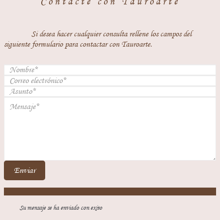
Contacte con Tauroarte
Si desea hacer cualquier consulta rellene los campos del
siguiente formulario para contactar con Tauroarte.
Enviar
Su mensaje se ha enviado con exito