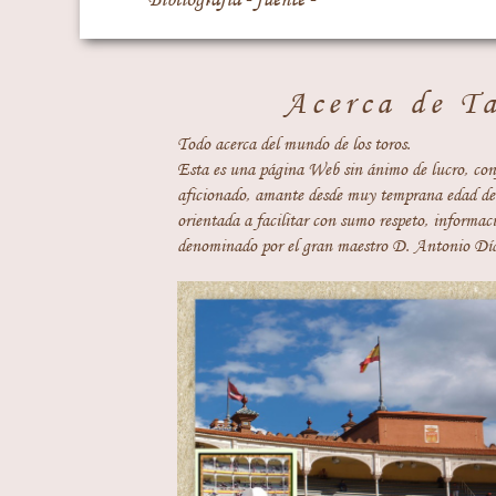
Acerca de T
Todo acerca del mundo de los toros.
Esta es una página Web sin ánimo de lucro, con
aficionado, amante desde muy temprana edad del
orientada a facilitar con sumo respeto, informaci
denominado por el gran maestro D. Antonio Día