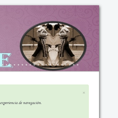
×
r experiencia de navegación.