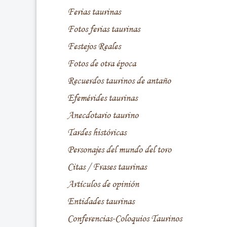
Ferias taurinas
Fotos ferias taurinas
Festejos Reales
Fotos de otra época
Recuerdos taurinos de antaño
Efemérides taurinas
Anecdotario taurino
Tardes históricas
Personajes del mundo del toro
Citas / Frases taurinas
Artículos de opinión
Entidades taurinas
Conferencias-Coloquios Taurinos