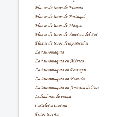
Plazas de toros de Francia
Plazas de toros de Portugal
Plazas de toros de México
Plazas de toros de América del Sur
Plazas de toros desaparecidas
La tauromaquia
La tauromaquia en México
La tauromaquia en Portugal
La tauromaquia en Francia
La tauromaquia en América del Sur
Lidiadores de época
Cartelería taurina
Fotos toreros