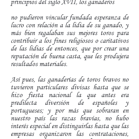
principios del siglo XVII, los ganaderos
no pudieron vincular fundada esperanza de
lucro con relación a la lidia de su ganado, y
más bien regalaban sus mejores toros para
contribuir a los fines religiosos o caritativos
de las lidias de entonces, que por crear una
reputación de buena casta, que les produjera
resultados materiales.
Así pues, las ganaderías de toros bravos no
tuvieron particulares divisas hasta que se
hizo fiesta nacional la que antes era
predilecta diversión de españoles y
portugueses; y por más que sobraran en
nuestro país las razas bravías, no hubo
interés especial en distinguirlas hasta que las
empresas organizaron las contrataciones,