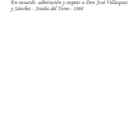
En recuerdo, admiración y respeto a Don José Velázquez
y Sánchez - Anales del Toreo - 1868