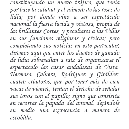
constituyendo un nuevo tráfico, que tenía
por base la calidad y el número de las reses de
lidia; por donde vino a ser espectáculo
nacional la fiesta lucida y vistosa, propia de
las brillantes Cortes, y peculiares a las Villas
en sus funciones religiosas y cívicas; pero
completando sus noticias en este particular,
diremos aquí que entre los dueños de ganado
de lidia sobresalían a raíz de organizarse el
espectáculo las casas andaluzas de Vista-
Hermosa, Cabrera, Rodríguez y Giráldez:
cuatro criadores, que por tener más de cien
vacas de vientre, tenían el derecho de señalar
sus toros con el
papillo
; signo que consistía
en recortar la papada del animal, dejándole
en medio una excrecencia a manera de
escobilla.