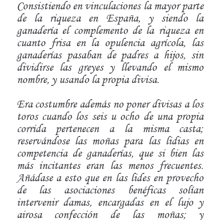
Consistiendo en vinculaciones la mayor parte
de la riqueza en España, y siendo la
ganadería el complemento de la riqueza en
cuanto frisa en la opulencia agrícola, las
ganaderías pasaban de padres a hijos, sin
dividirse las greyes y llevando el mismo
nombre, y usando la propia divisa.
Era costumbre además no poner divisas a los
toros cuando los seis u ocho de una propia
corrida pertenecen a la misma casta;
reservándose las moñas para las lidias en
competencia de ganaderías, que si bien las
más incitantes eran las menos frecuentes.
Añádase a esto que en las lides en provecho
de las asociaciones benéficas solían
intervenir damas, encargadas en el lujo y
airosa confección de las moñas; y