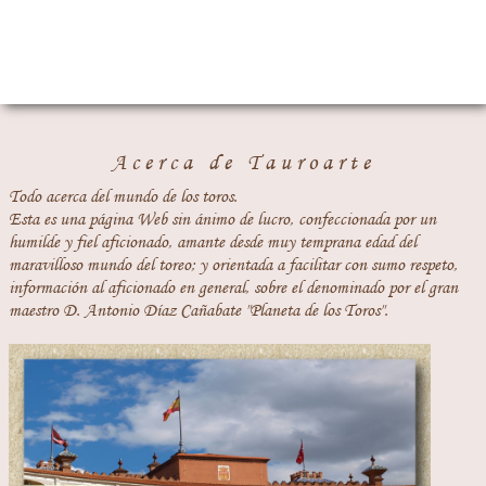
Acerca de Tauroarte
Todo acerca del mundo de los toros.
Esta es una página Web sin ánimo de lucro, confeccionada por un
humilde y fiel aficionado, amante desde muy temprana edad del
maravilloso mundo del toreo; y orientada a facilitar con sumo respeto,
información al aficionado en general, sobre el denominado por el gran
maestro D. Antonio Díaz Cañabate "Planeta de los Toros".