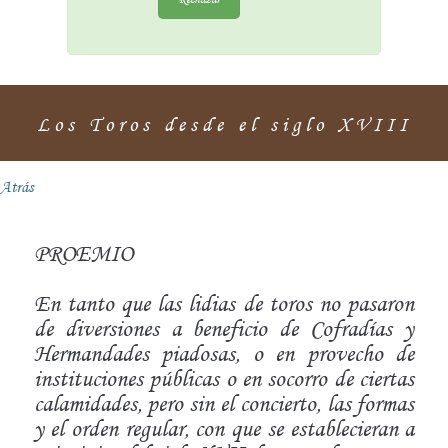
Los Toros desde el siglo XVIII
Atrás
PROEMIO
En tanto que las lidias de toros no pasaron
de diversiones a beneficio de Cofradías y
Hermandades piadosas, o en provecho de
instituciones públicas o en socorro de ciertas
calamidades, pero sin el concierto, las formas
y el orden regular, con que se establecieran a