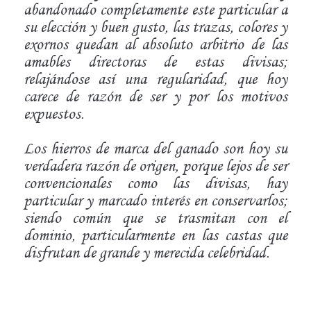
abandonado completamente este particular a
su elección y buen gusto, las trazas, colores y
exornos
quedan al absoluto arbitrio de las
amables directoras de estas divisas;
relajándose así una regularidad, que hoy
carece de razón de ser y por los motivos
expuestos.
Los hierros de marca del ganado son hoy su
verdadera razón de origen, porque lejos de ser
convencionales como las divisas, hay
particular y marcado interés en conservarlos;
siendo común que se trasmitan con el
dominio, particularmente en las castas que
disfrutan de grande y merecida celebridad.