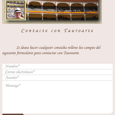
Contacte con Tauroarte
Si desea hacer cualquier consulta rellene los campos del
siguiente formulario para contactar con Tauroarte.