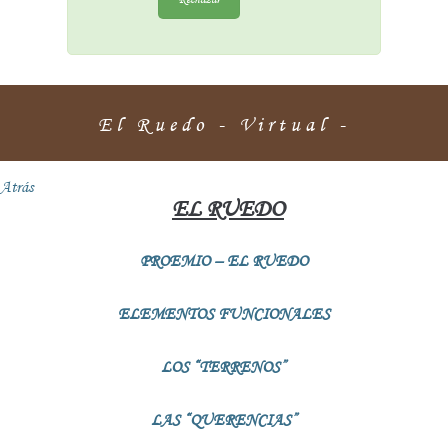
El Ruedo - Virtual -
Atrás
EL RUEDO
PROEMIO – EL RUEDO
ELEMENTOS FUNCIONALES
LOS “TERRENOS”
LAS “QUERENCIAS”