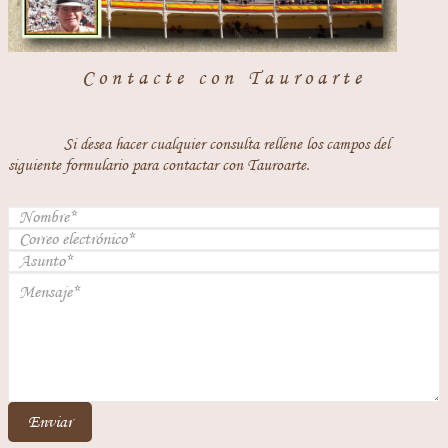
Contacte con Tauroarte
Si desea hacer cualquier consulta rellene los campos del
siguiente formulario para contactar con Tauroarte.
Enviar