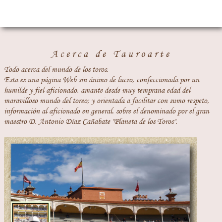
Acerca de Tauroarte
Todo acerca del mundo de los toros.
Esta es una página Web sin ánimo de lucro, confeccionada por un
humilde y fiel aficionado, amante desde muy temprana edad del
maravilloso mundo del toreo; y orientada a facilitar con sumo respeto,
información al aficionado en general, sobre el denominado por el gran
maestro D. Antonio Díaz Cañabate "Planeta de los Toros".