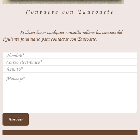
Contacte con Tauroarte
Si desea hacer cualquier consulta rellene los campos del
siguiente formulario para contactar con Tauroarte.
Enviar