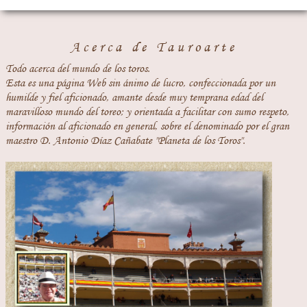
Acerca de Tauroarte
Todo acerca del mundo de los toros.
Esta es una página Web sin ánimo de lucro, confeccionada por un
humilde y fiel aficionado, amante desde muy temprana edad del
maravilloso mundo del toreo; y orientada a facilitar con sumo respeto,
información al aficionado en general, sobre el denominado por el gran
maestro D. Antonio Díaz Cañabate "Planeta de los Toros".