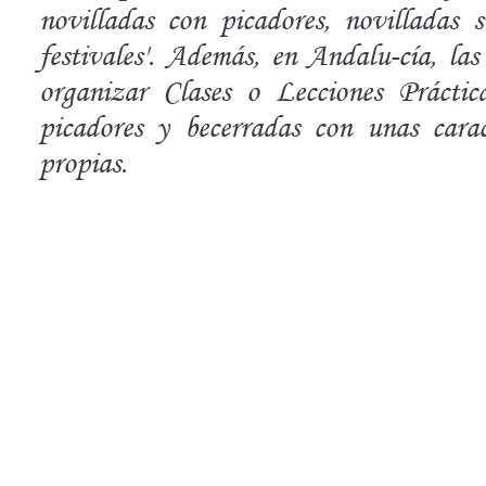
novilladas con picadores, novilladas s
festivales'. Además, en Andalu-cía, la
organizar Clases o Lecciones Práctic
picadores y becerradas con unas carac
propias.