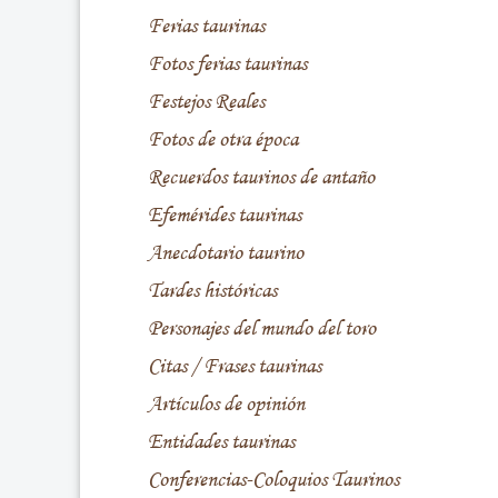
Ferias taurinas
Fotos ferias taurinas
Festejos Reales
Fotos de otra época
Recuerdos taurinos de antaño
Efemérides taurinas
Anecdotario taurino
Tardes históricas
Personajes del mundo del toro
Citas / Frases taurinas
Artículos de opinión
Entidades taurinas
Conferencias-Coloquios Taurinos