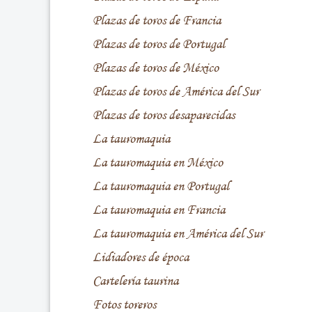
Plazas de toros de Francia
Plazas de toros de Portugal
Plazas de toros de México
Plazas de toros de América del Sur
Plazas de toros desaparecidas
La tauromaquia
La tauromaquia en México
La tauromaquia en Portugal
La tauromaquia en Francia
La tauromaquia en América del Sur
Lidiadores de época
Cartelería taurina
Fotos toreros