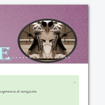
×
r experiencia de navegación.