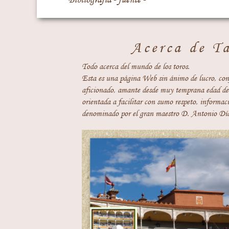
Acerca de T
Todo acerca del mundo de los toros.
Esta es una página Web sin ánimo de lucro, con
aficionado, amante desde muy temprana edad del
orientada a facilitar con sumo respeto, informaci
denominado por el gran maestro D. Antonio Día