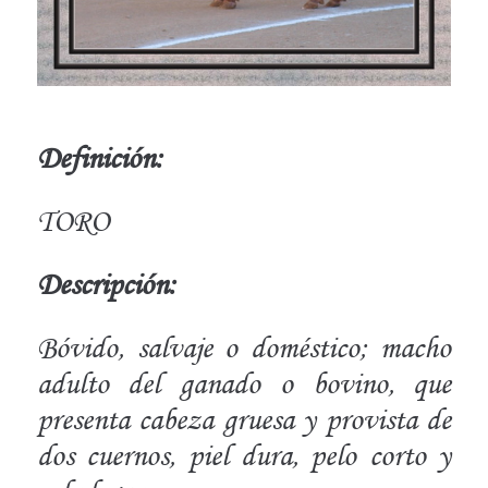
Definición:
TORO
Descripción:
Bóvido, salvaje o doméstico; macho
adulto del ganado o bovino, que
presenta cabeza gruesa y provista de
dos cuernos, piel dura, pelo corto y