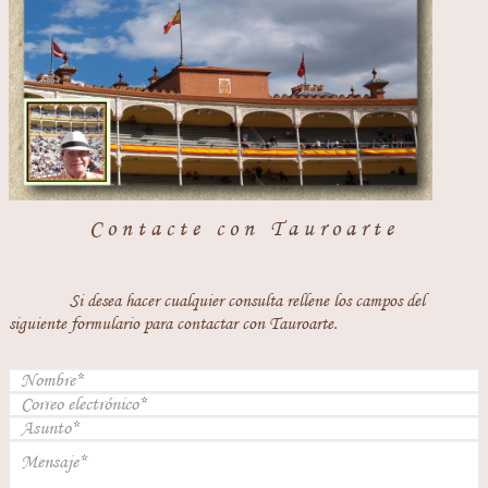
Contacte con Tauroarte
Si desea hacer cualquier consulta rellene los campos del
siguiente formulario para contactar con Tauroarte.