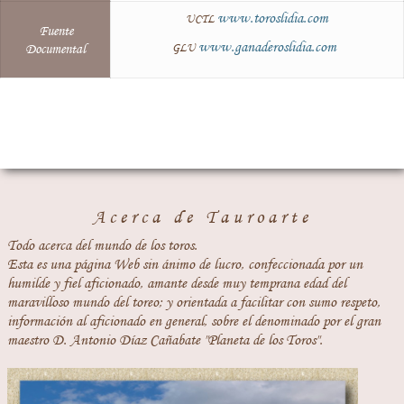
www.toroslidia.com
UCTL
Fuente
www.ganaderoslidia.com
Documental
GLU
Acerca de Tauroarte
Todo acerca del mundo de los toros.
Esta es una página Web sin ánimo de lucro, confeccionada por un
humilde y fiel aficionado, amante desde muy temprana edad del
maravilloso mundo del toreo; y orientada a facilitar con sumo respeto,
información al aficionado en general, sobre el denominado por el gran
maestro D. Antonio Díaz Cañabate "Planeta de los Toros".