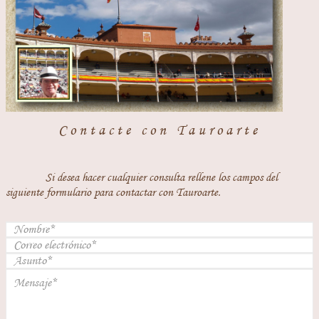
Contacte con Tauroarte
Si desea hacer cualquier consulta rellene los campos del
siguiente formulario para contactar con Tauroarte.