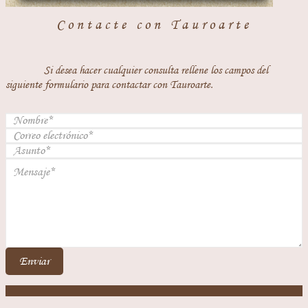
Contacte con Tauroarte
Si desea hacer cualquier consulta rellene los campos del
siguiente formulario para contactar con Tauroarte.
Enviar