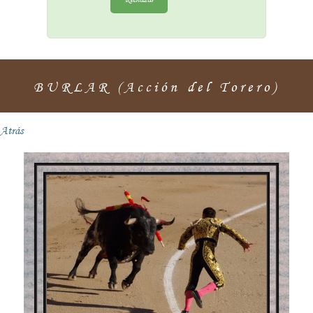
BURLAR (Acción del Torero)
Atrás