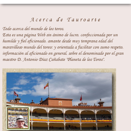
Acerca de Tauroarte
Todo acerca del mundo de los toros.
Esta es una página Web sin ánimo de lucro, confeccionada por un
humilde y fiel aficionado, amante desde muy temprana edad del
maravilloso mundo del toreo; y orientada a facilitar con sumo respeto,
información al aficionado en general, sobre el denominado por el gran
maestro D. Antonio Díaz Cañabate "Planeta de los Toros".