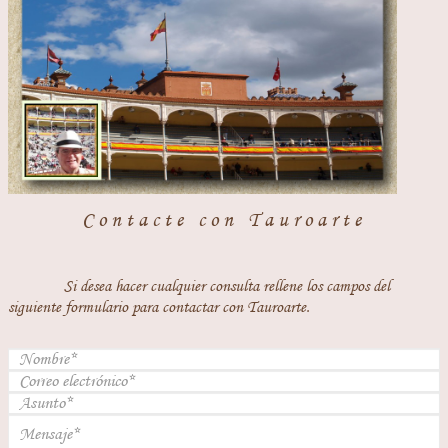
Contacte con Tauroarte
Si desea hacer cualquier consulta rellene los campos del
siguiente formulario para contactar con Tauroarte.