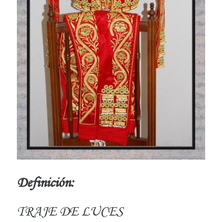
Definición:
TRAJE DE LUCES