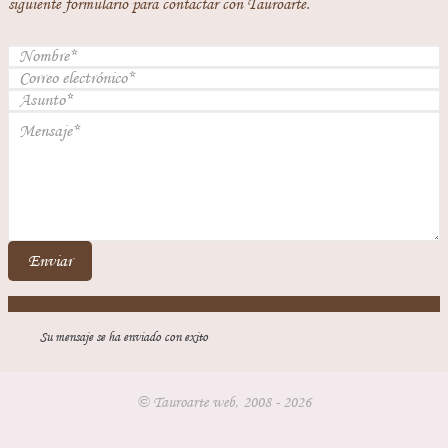
siguiente formulario para contactar con Tauroarte.
Enviar
Su mensaje se ha enviado con exito
© Tauroarte web, 2008 - 2026