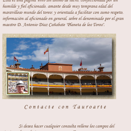
humilde y fiel aficionado, amante desde muy temprana edad del
maravilloso mundo del toreo; y orientada a facilitar con sumo respeto,
información al aficionado en general, sobre el denominado por el gran
maestro D. Antonio Díaz Cañabate "Planeta de los Toros".
Contacte con Tauroarte
Si desea hacer cualquier consulta rellene los campos del