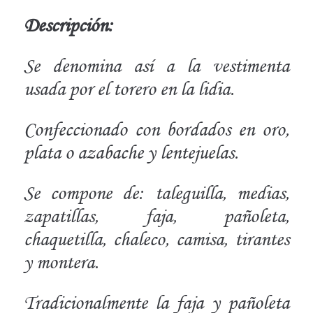
Descripción:
Se denomina así a la vestimenta
usada por el torero en la lidia.
Confeccionado con bordados en oro,
plata o azabache y lentejuelas.
Se compone de: taleguilla, medias,
zapatillas, faja, pañoleta,
chaquetilla, chaleco, camisa, tirantes
y montera.
Tradicionalmente la faja y pañoleta