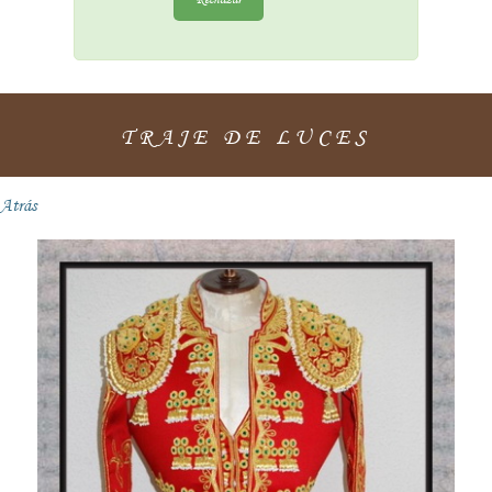
TRAJE DE LUCES
Atrás