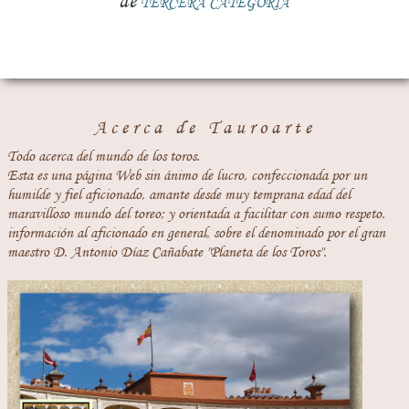
de
TERCERA CATEGORÍA
Acerca de Tauroarte
Todo acerca del mundo de los toros.
Esta es una página Web sin ánimo de lucro, confeccionada por un
humilde y fiel aficionado, amante desde muy temprana edad del
maravilloso mundo del toreo; y orientada a facilitar con sumo respeto,
información al aficionado en general, sobre el denominado por el gran
maestro D. Antonio Díaz Cañabate "Planeta de los Toros".