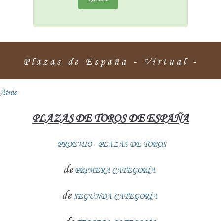
Plazas de España - Virtual -
Atrás
PLAZAS DE TOROS DE ESPAÑA
PROEMIO - PLAZAS DE TOROS
de
PRIMERA CATEGORÍA
de
SEGUNDA CATEGORÍA