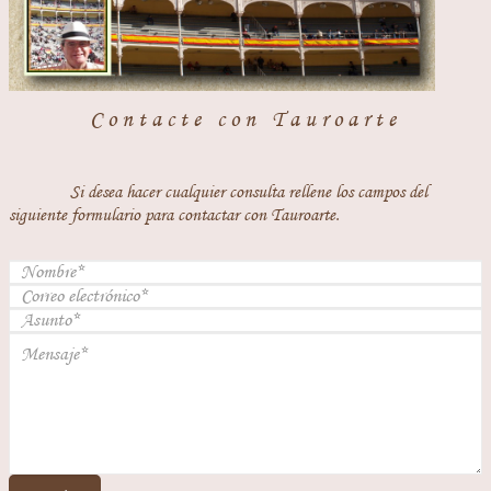
Contacte con Tauroarte
Si desea hacer cualquier consulta rellene los campos del
siguiente formulario para contactar con Tauroarte.