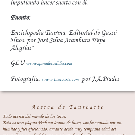
impidiendo hacer suerte con él.
Fuente:
Enciclopedia Taurina: Editorial de Gassó
Hnos. por José Silva Aramburu "Pepe
Alegrías"
GLU
www.ganaderoslidia.com
Fotografía:
por J.A.Prades
www.tauroarte.com
Acerca de Tauroarte
Todo acerca del mundo de los toros.
Esta es una página Web sin ánimo de lucro, confeccionada por un
humilde y fiel aficionado, amante desde muy temprana edad del