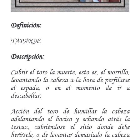
Definición:
TAPARSE
Descripción:
Cubrir el toro la muerte, esto es, el morrillo,
levantando la cabeza a la hora de perfilarse
el espada, o en el momento de ir a
descabellar.
Acción del toro de humillar la cabeza
adelantando el hocico y echando atrás la
testuz, cubriéndose el sitio donde debe
herírsele, o de levantar demasiado la cabeza