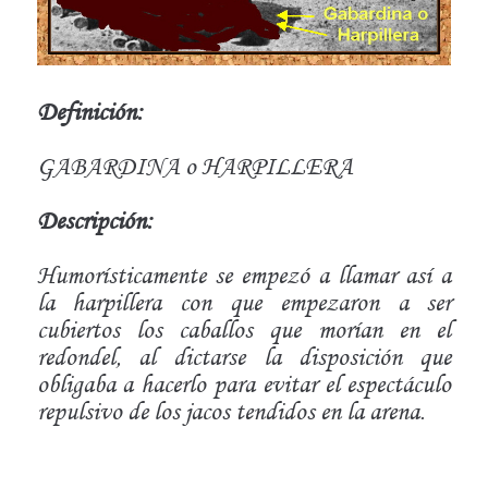
Definición:
GABARDINA o HARPILLERA
Descripción:
Humorísticamente se empezó a llamar así a
la harpillera con que empezaron a ser
cubiertos los caballos que morían en el
redondel, al dictarse la disposición que
obligaba a hacerlo para evitar el espectáculo
repulsivo de los jacos tendidos en la arena.