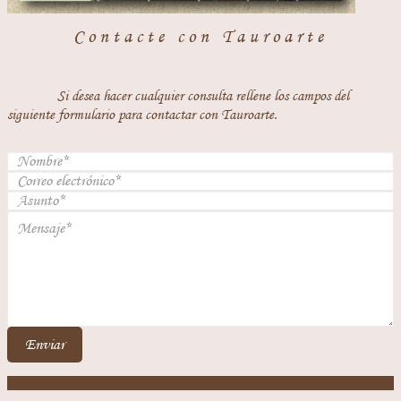
Contacte con Tauroarte
Si desea hacer cualquier consulta rellene los campos del
siguiente formulario para contactar con Tauroarte.
Enviar