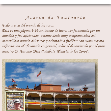
Acerca de Tauroarte
Todo acerca del mundo de los toros.
Esta es una página Web sin ánimo de lucro, confeccionada por un
humilde y fiel aficionado, amante desde muy temprana edad del
maravilloso mundo del toreo; y orientada a facilitar con sumo respeto,
información al aficionado en general, sobre el denominado por el gran
maestro D. Antonio Díaz Cañabate "Planeta de los Toros".