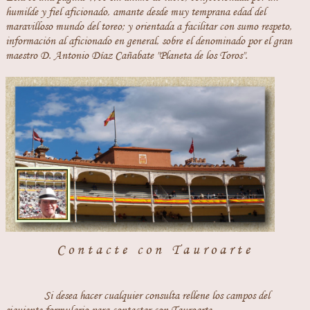
humilde y fiel aficionado, amante desde muy temprana edad del
maravilloso mundo del toreo; y orientada a facilitar con sumo respeto,
información al aficionado en general, sobre el denominado por el gran
maestro D. Antonio Díaz Cañabate "Planeta de los Toros".
Contacte con Tauroarte
Si desea hacer cualquier consulta rellene los campos del