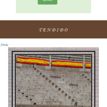
TENDIDO
Atrás