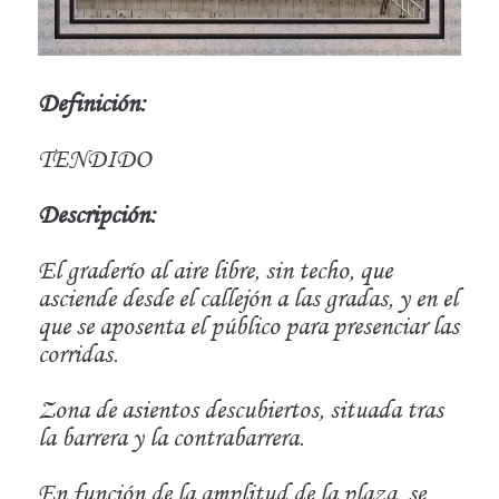
Definición:
TENDIDO
Descripción:
El graderío al aire libre, sin techo, que
asciende desde el callejón a las gradas, y en el
que se aposenta el público para presenciar las
corridas.
Zona de asientos descubiertos, situada tras
la barrera y la contrabarrera.
En función de la amplitud de la plaza, se