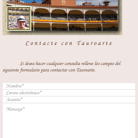
Contacte con Tauroarte
Si desea hacer cualquier consulta rellene los campos del
siguiente formulario para contactar con Tauroarte.