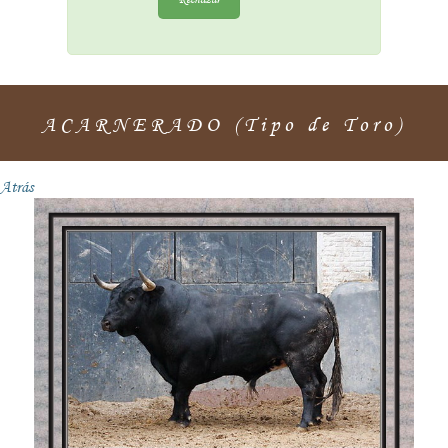
ACARNERADO (Tipo de Toro)
Atrás