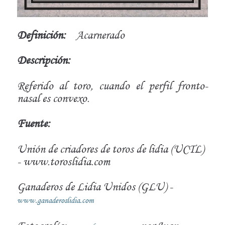
Definición:
Acarnerado
Descripción:
Referido al toro, cuando el perfil fronto-
nasal es convexo.
Fuente:
Unión de criadores de toros de lidia (UCTL)
- www.toroslidia.com
Ganaderos de Lidia Unidos (GLU) -
www.ganaderoslidia.com