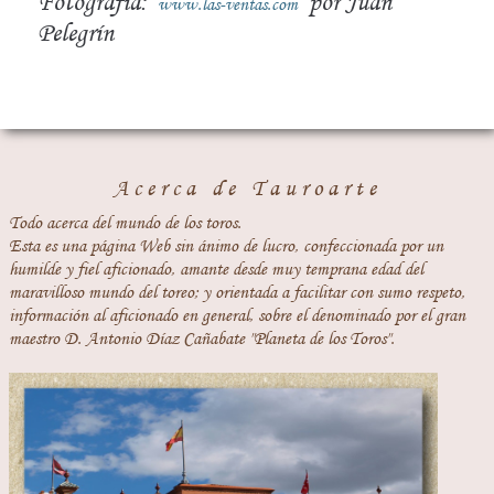
Fotografía:
por Juan
www.las-ventas.com
Pelegrín
Acerca de Tauroarte
Todo acerca del mundo de los toros.
Esta es una página Web sin ánimo de lucro, confeccionada por un
humilde y fiel aficionado, amante desde muy temprana edad del
maravilloso mundo del toreo; y orientada a facilitar con sumo respeto,
información al aficionado en general, sobre el denominado por el gran
maestro D. Antonio Díaz Cañabate "Planeta de los Toros".