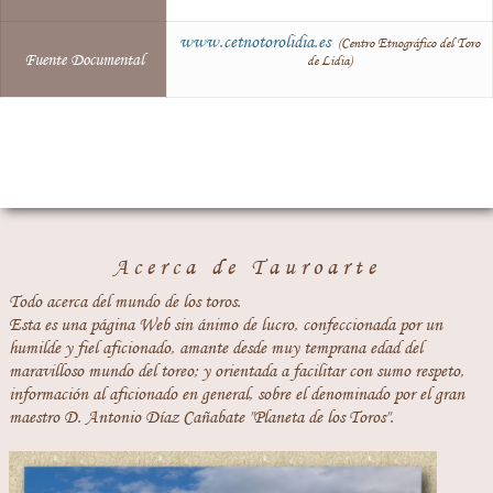
www.cetnotorolidia.es
(Centro Etnográfico del Toro
Fuente Documental
de Lidia)
Acerca de Tauroarte
Todo acerca del mundo de los toros.
Esta es una página Web sin ánimo de lucro, confeccionada por un
humilde y fiel aficionado, amante desde muy temprana edad del
maravilloso mundo del toreo; y orientada a facilitar con sumo respeto,
información al aficionado en general, sobre el denominado por el gran
maestro D. Antonio Díaz Cañabate "Planeta de los Toros".