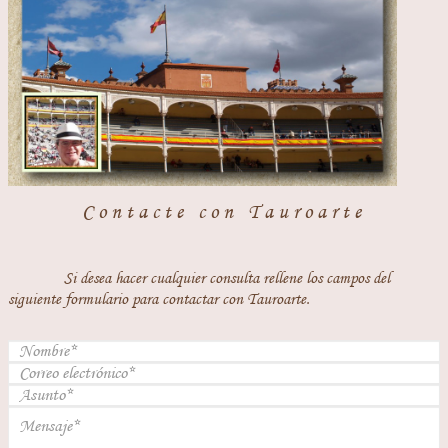
Contacte con Tauroarte
Si desea hacer cualquier consulta rellene los campos del
siguiente formulario para contactar con Tauroarte.