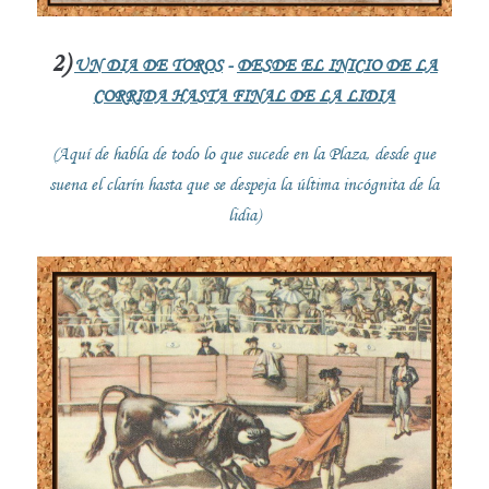
2)
UN DIA DE TOROS
-
DESDE EL INICIO DE LA
CORRIDA HASTA FINAL DE LA LIDIA
(Aquí de habla de todo lo que sucede en la Plaza, desde que
suena el clarín hasta que se despeja la última incógnita de la
lidia)