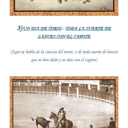
3)
UN DIA DE TOROS
-
TODA LA SUERTE DE
LANCES CON EL CAPOTE
(Aquí se habla de la ciencia del toreo, y de toda suerte de lances
que se han dado y se dan con el capote)