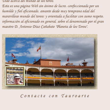
Todo acerca del mundo de los toros.
Esta es una página Web sin ánimo de lucro, confeccionada por un
humilde y fiel aficionado, amante desde muy temprana edad del
maravilloso mundo del toreo; y orientada a facilitar con sumo respeto,
información al aficionado en general, sobre el denominado por el gran
maestro D. Antonio Díaz Cañabate "Planeta de los Toros".
Contacte con Tauroarte