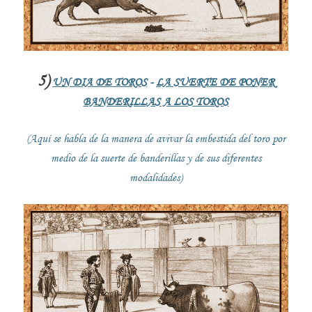
5)
UN DIA DE TOROS
-
LA SUERTE DE PONER
BANDERILLAS A LOS TOROS
(Aquí se habla de la manera de avivar la embestida del toro por
medio de la suerte de banderillas y de sus diferentes
modalidades)