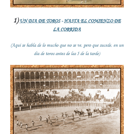
1)
UN DIA DE TOROS
-
HASTA EL COMIENZO DE
LA CORRIDA
(Aquí se habla de lo mucho que no se ve, pero que sucede, en un
día de toros antes de las 5 de la tarde)