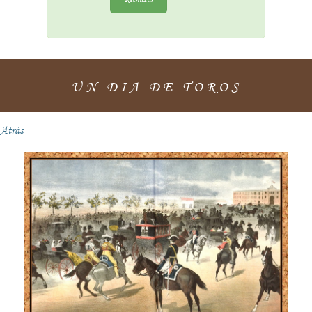
- UN DIA DE TOROS -
Atrás