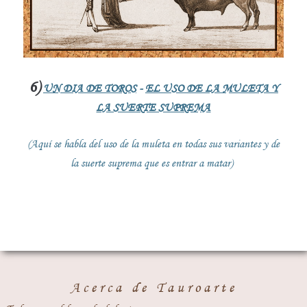
6)
UN DIA DE TOROS
-
EL USO DE LA MULETA Y
LA SUERTE SUPREMA
(Aquí se habla del uso de la muleta en todas sus variantes y de
la suerte suprema que es entrar a matar)
Acerca de Tauroarte