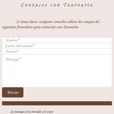
Contacte con Tauroarte
Si desea hacer cualquier consulta rellene los campos del
siguiente formulario para contactar con Tauroarte.
Enviar
Su mensaje se ha enviado con exito