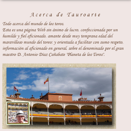
Acerca de Tauroarte
Todo acerca del mundo de los toros.
Esta es una página Web sin ánimo de lucro, confeccionada por un
humilde y fiel aficionado, amante desde muy temprana edad del
maravilloso mundo del toreo; y orientada a facilitar con sumo respeto,
información al aficionado en general, sobre el denominado por el gran
maestro D. Antonio Díaz Cañabate "Planeta de los Toros".