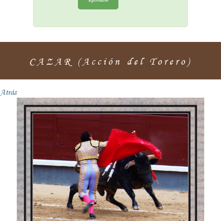
CAZAR (Acción del Torero)
Atrás