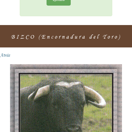
BIZCO (Encornadura del Toro)
Atrás