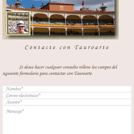
Contacte con Tauroarte
Si desea hacer cualquier consulta rellene los campos del
siguiente formulario para contactar con Tauroarte.