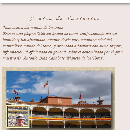
Acerca de Tauroarte
Todo acerca del mundo de los toros.
Esta es una página Web sin ánimo de lucro, confeccionada por un
humilde y fiel aficionado, amante desde muy temprana edad del
maravilloso mundo del toreo; y orientada a facilitar con sumo respeto,
información al aficionado en general, sobre el denominado por el gran
maestro D. Antonio Díaz Cañabate "Planeta de los Toros".