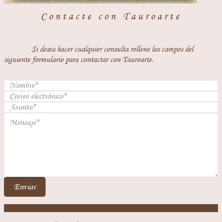
Contacte con Tauroarte
Si desea hacer cualquier consulta rellene los campos del
siguiente formulario para contactar con Tauroarte.
Enviar