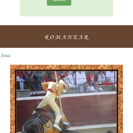
ROMANEAR
Atrás