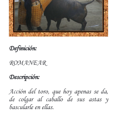
Definición:
ROMANEAR
Descripción:
Acción del toro, que hoy apenas se da,
de colgar al caballo de sus astas y
bascularle en ellas.