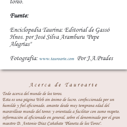
toreo.
Fuente:
Enciclopedia Taurina: Editorial de Gassó
Hnos. por José Silva Aramburu "Pepe
Alegrías"
Fotografía:
Por J.A.Prades
www.tauroarte.com
Acerca de Tauroarte
Todo acerca del mundo de los toros.
Esta es una página Web sin ánimo de lucro, confeccionada por un
humilde y fiel aficionado, amante desde muy temprana edad del
maravilloso mundo del toreo; y orientada a facilitar con sumo respeto,
información al aficionado en general, sobre el denominado por el gran
maestro D. Antonio Díaz Cañabate "Planeta de los Toros".