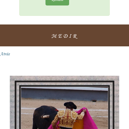
MEDIR
Atrás