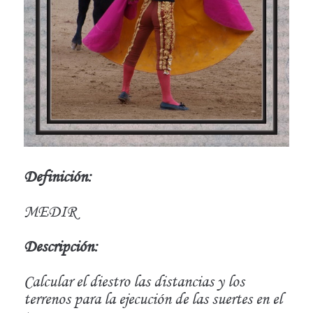
Definición:
MEDIR
Descripción:
Calcular el diestro las distancias y los
terrenos para la ejecución de las suertes en el