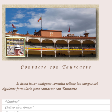
Contacte con Tauroarte
Si desea hacer cualquier consulta rellene los campos del
siguiente formulario para contactar con Tauroarte.