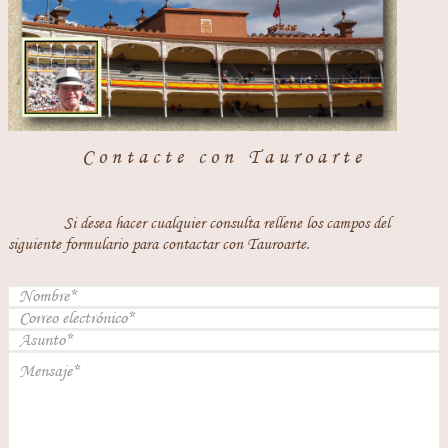
Contacte con Tauroarte
Si desea hacer cualquier consulta rellene los campos del
siguiente formulario para contactar con Tauroarte.