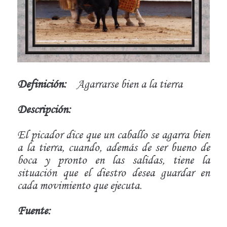
Definición:
Agarrarse bien a la tierra
Descripción:
El picador dice que un caballo se agarra bien
a la tierra, cuando, además de ser bueno de
boca y pronto en las salidas, tiene la
situación que el diestro desea guardar en
cada movimiento que ejecuta.
Fuente: