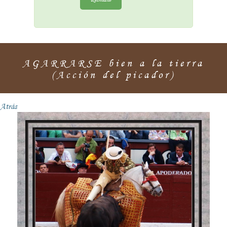
AGARRARSE bien a la tierra
(Acción del picador)
Atrás