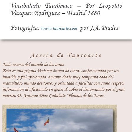
Vocabulario Taurómaco – Por Leopoldo
Vázquez Rodríguez – Madrid 1880
Fotografía:
por J.A. Prades
www.tauroarte.com
Acerca de Tauroarte
Todo acerca del mundo de los toros.
Esta es una página Web sin ánimo de lucro, confeccionada por un
humilde y fiel aficionado, amante desde muy temprana edad del
maravilloso mundo del toreo; y orientada a facilitar con sumo respeto,
información al aficionado en general, sobre el denominado por el gran
maestro D. Antonio Díaz Cañabate "Planeta de los Toros".