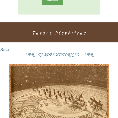
Tardes históricas
Atrás
- VER - TARDES HISTÓRICAS - VER -