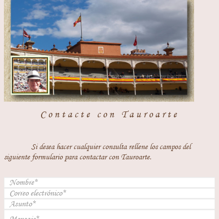
Contacte con Tauroarte
Si desea hacer cualquier consulta rellene los campos del
siguiente formulario para contactar con Tauroarte.