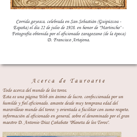
Corrida goyesca, celebrada en San Sebastián (Guipúzcoa -
España) el día 22 de julio de 1928, en honor de "Martincho" -
Fotografía obtenida por el aficionado zaragozano (de la época)
D. Francisco Artajona.
Acerca de Tauroarte
Todo acerca del mundo de los toros.
Esta es una página Web sin ánimo de lucro, confeccionada por un
humilde y fiel aficionado, amante desde muy temprana edad del
maravilloso mundo del toreo; y orientada a facilitar con sumo respeto,
información al aficionado en general, sobre el denominado por el gran
maestro D. Antonio Díaz Cañabate "Planeta de los Toros".