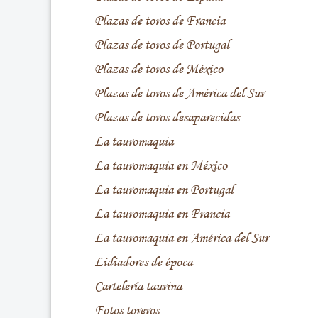
Plazas de toros de Francia
Plazas de toros de Portugal
Plazas de toros de México
Plazas de toros de América del Sur
Plazas de toros desaparecidas
La tauromaquia
La tauromaquia en México
La tauromaquia en Portugal
La tauromaquia en Francia
La tauromaquia en América del Sur
Lidiadores de época
Cartelería taurina
Fotos toreros