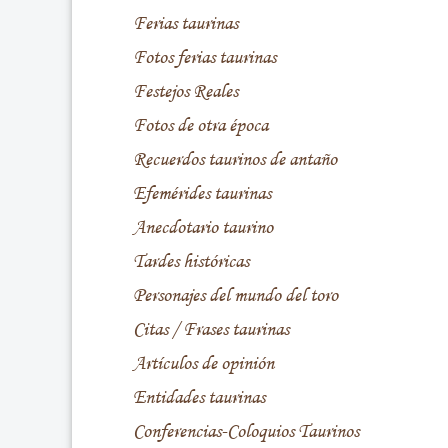
Ferias taurinas
Fotos ferias taurinas
Festejos Reales
Fotos de otra época
Recuerdos taurinos de antaño
Efemérides taurinas
Anecdotario taurino
Tardes históricas
Personajes del mundo del toro
Citas / Frases taurinas
Artículos de opinión
Entidades taurinas
Conferencias-Coloquios Taurinos