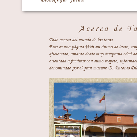
Acerca de T
Todo acerca del mundo de los toros.
Esta es una página Web sin ánimo de lucro, con
aficionado, amante desde muy temprana edad del
orientada a facilitar con sumo respeto, informaci
denominado por el gran maestro D. Antonio Día