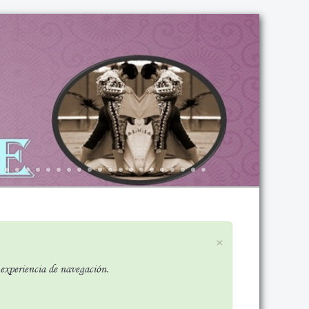
×
r experiencia de navegación.