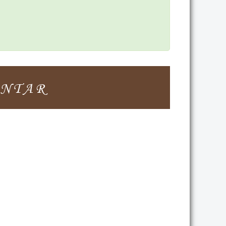
ONTAR