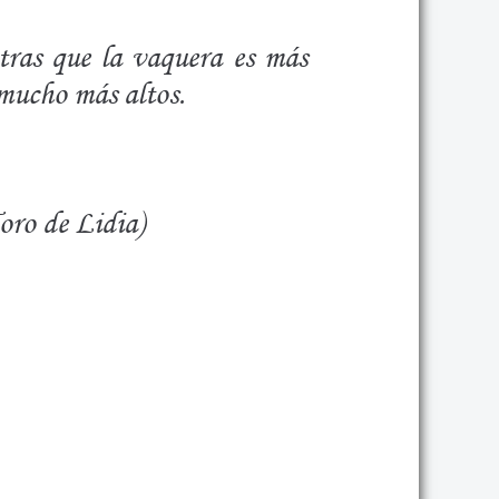
tras que la vaquera es más
mucho más altos.
oro de Lidia)