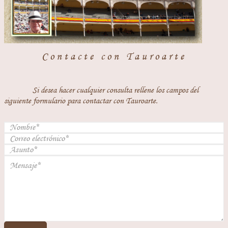
Contacte con Tauroarte
Si desea hacer cualquier consulta rellene los campos del
siguiente formulario para contactar con Tauroarte.