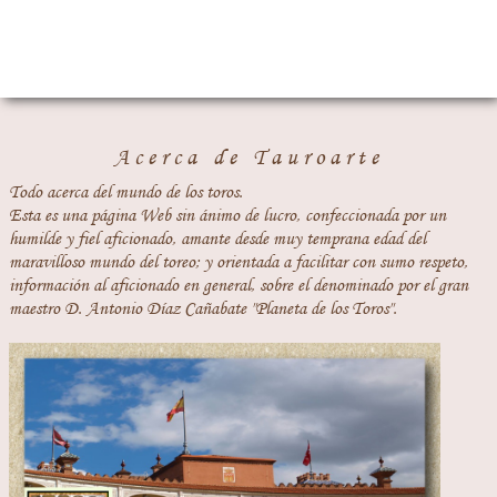
Acerca de Tauroarte
Todo acerca del mundo de los toros.
Esta es una página Web sin ánimo de lucro, confeccionada por un
humilde y fiel aficionado, amante desde muy temprana edad del
maravilloso mundo del toreo; y orientada a facilitar con sumo respeto,
información al aficionado en general, sobre el denominado por el gran
maestro D. Antonio Díaz Cañabate "Planeta de los Toros".