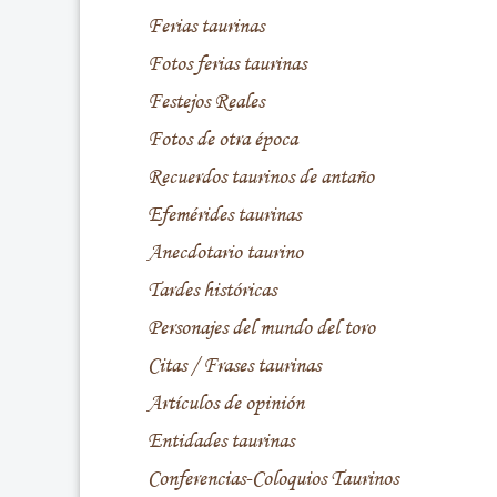
Ferias taurinas
Fotos ferias taurinas
Festejos Reales
Fotos de otra época
Recuerdos taurinos de antaño
Efemérides taurinas
Anecdotario taurino
Tardes históricas
Personajes del mundo del toro
Citas / Frases taurinas
Artículos de opinión
Entidades taurinas
Conferencias-Coloquios Taurinos