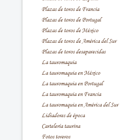
Plazas de toros de Francia
Plazas de toros de Portugal
Plazas de toros de México
Plazas de toros de América del Sur
Plazas de toros desaparecidas
La tauromaquia
La tauromaquia en México
La tauromaquia en Portugal
La tauromaquia en Francia
La tauromaquia en América del Sur
Lidiadores de época
Cartelería taurina
Fotos toreros