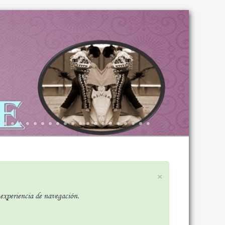
×
r experiencia de navegación.