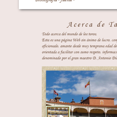
Acerca de T
Todo acerca del mundo de los toros.
Esta es una página Web sin ánimo de lucro, con
aficionado, amante desde muy temprana edad del
orientada a facilitar con sumo respeto, informaci
denominado por el gran maestro D. Antonio Día