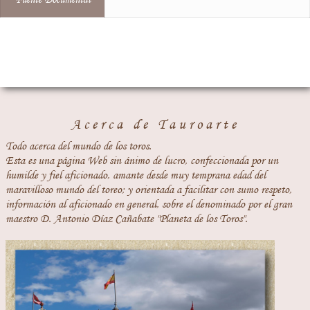
Acerca de Tauroarte
Todo acerca del mundo de los toros.
Esta es una página Web sin ánimo de lucro, confeccionada por un
humilde y fiel aficionado, amante desde muy temprana edad del
maravilloso mundo del toreo; y orientada a facilitar con sumo respeto,
información al aficionado en general, sobre el denominado por el gran
maestro D. Antonio Díaz Cañabate "Planeta de los Toros".