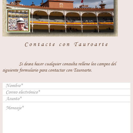
Contacte con Tauroarte
Si desea hacer cualquier consulta rellene los campos del
siguiente formulario para contactar con Tauroarte.