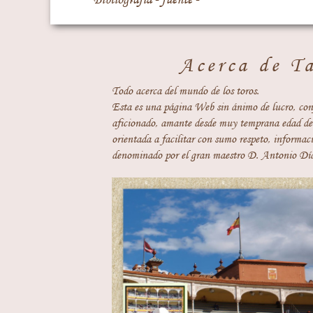
Acerca de T
Todo acerca del mundo de los toros.
Esta es una página Web sin ánimo de lucro, con
aficionado, amante desde muy temprana edad del
orientada a facilitar con sumo respeto, informaci
denominado por el gran maestro D. Antonio Día