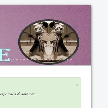
×
r experiencia de navegación.