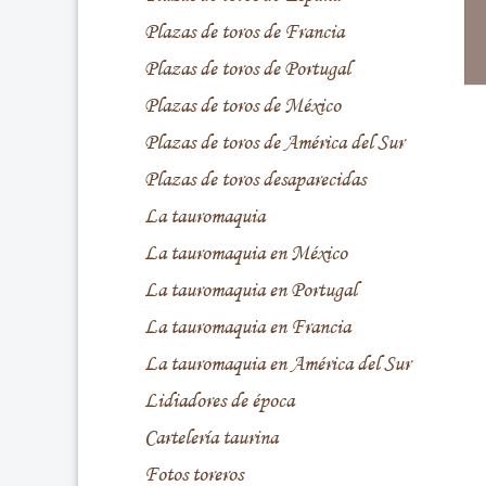
Plazas de toros de Francia
Plazas de toros de Portugal
Plazas de toros de México
Plazas de toros de América del Sur
Plazas de toros desaparecidas
La tauromaquia
La tauromaquia en México
La tauromaquia en Portugal
La tauromaquia en Francia
La tauromaquia en América del Sur
Lidiadores de época
Cartelería taurina
Fotos toreros