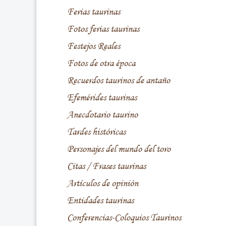
Ferias taurinas
Fotos ferias taurinas
Festejos Reales
Fotos de otra época
Recuerdos taurinos de antaño
Efemérides taurinas
Anecdotario taurino
Tardes históricas
Personajes del mundo del toro
Citas / Frases taurinas
Artículos de opinión
Entidades taurinas
Conferencias-Coloquios Taurinos