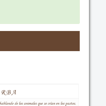
ERBA
ablando de los animales que se crían en los pastos,