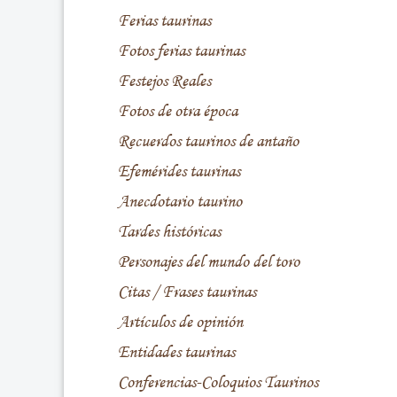
Ferias taurinas
Fotos ferias taurinas
Festejos Reales
Fotos de otra época
Recuerdos taurinos de antaño
Efemérides taurinas
Anecdotario taurino
Tardes históricas
Personajes del mundo del toro
Citas / Frases taurinas
Artículos de opinión
Entidades taurinas
Conferencias-Coloquios Taurinos