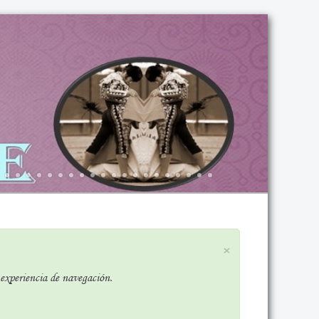
×
r experiencia de navegación.