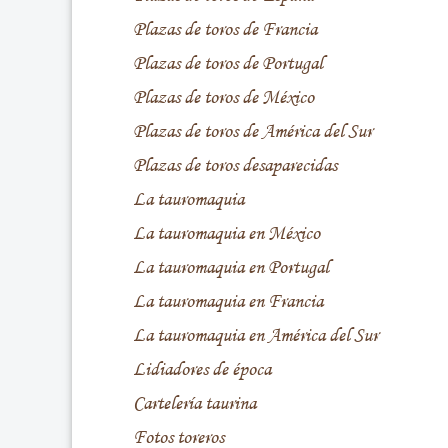
Plazas de toros de Francia
Plazas de toros de Portugal
Plazas de toros de México
Plazas de toros de América del Sur
Plazas de toros desaparecidas
La tauromaquia
La tauromaquia en México
La tauromaquia en Portugal
La tauromaquia en Francia
La tauromaquia en América del Sur
Lidiadores de época
Cartelería taurina
Fotos toreros