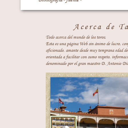
Acerca de T
Todo acerca del mundo de los toros.
Esta es una página Web sin ánimo de lucro, con
aficionado, amante desde muy temprana edad del
orientada a facilitar con sumo respeto, informaci
denominado por el gran maestro D. Antonio Día